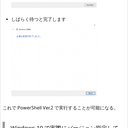
しばらく待つと完了します
これで PowerShell Ver.2 で実行することが可能になる。
Windows 10 で実際にバージョン指定して