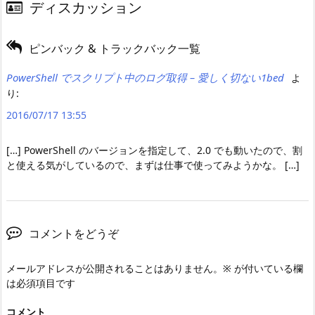
ディスカッション
ピンバック & トラックバック一覧
PowerShell でスクリプト中のログ取得 – 愛しく切ない1bed
よ
り:
2016/07/17 13:55
[…] PowerShell のバージョンを指定して、2.0 でも動いたので、割
と使える気がしているので、まずは仕事で使ってみようかな。 […]
コメントをどうぞ
メールアドレスが公開されることはありません。
※
が付いている欄
は必須項目です
コメント