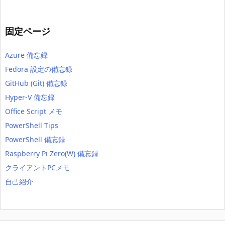
固定ページ
Azure 備忘録
Fedora 設定の備忘録
GitHub (Git) 備忘録
Hyper-V 備忘録
Office Script メモ
PowerShell Tips
PowerShell 備忘録
Raspberry Pi Zero(W) 備忘録
クライアントPCメモ
自己紹介