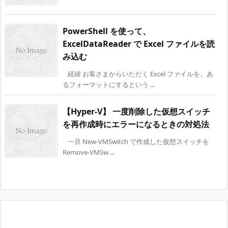
PowerShell を使って、
ExcelDataReader で Excel ファイルを読
み込む
経緯 お客さまからいただく Excel ファイルを、あ
るフォーマットにするという ...
【Hyper-V】 一度削除した仮想スイッチ
を再作成時にエラーになるときの対処法
一旦 New-VMSwitch で作成した仮想スイッチを
Remove-VMSw ...