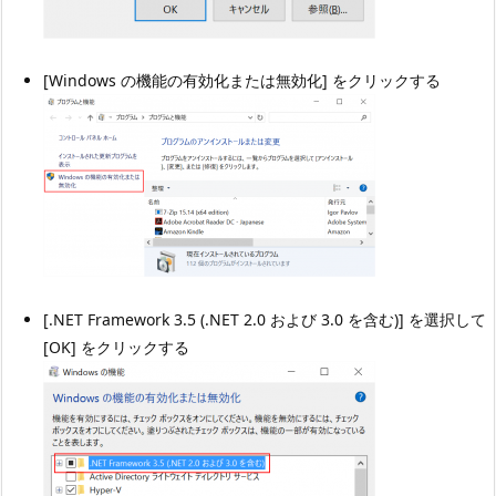
[Windows の機能の有効化または無効化] をクリックする
[.NET Framework 3.5 (.NET 2.0 および 3.0 を含む)] を選択して
[OK] をクリックする