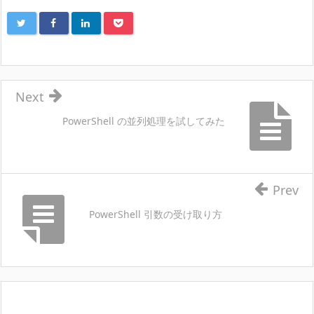
Next
PowerShell の並列処理を試してみた
Prev
PowerShell 引数の受け取り方