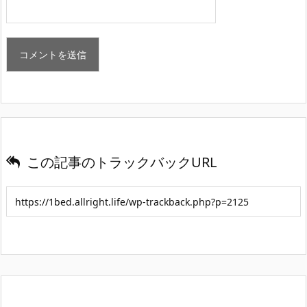
この記事のトラックバックURL