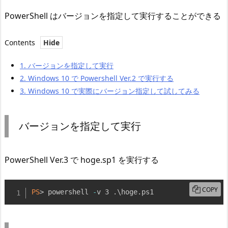
PowerShell はバージョンを指定して実行することができる
Contents
1.
バージョンを指定して実行
2.
Windows 10 で Powershell Ver.2 で実行する
3.
Windows 10 で実際にバージョン指定して試してみる
バージョンを指定して実行
PowerShell Ver.3 で hoge.sp1 を実行する
COPY
PS
> powershell 
-
v 3 
.
\hoge
.
ps1