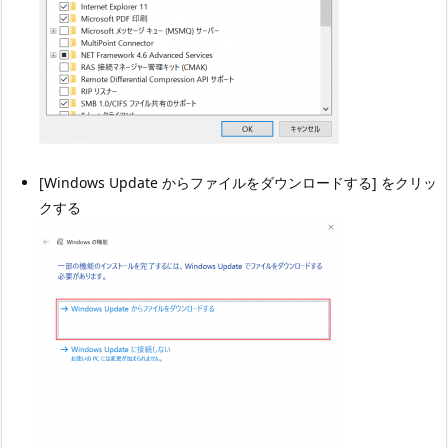
[Windows Update からファイルをダウンロードする] をクリッ
クする