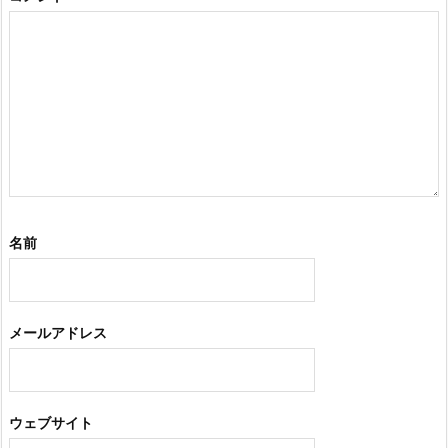
名前
メールアドレス
ウェブサイト