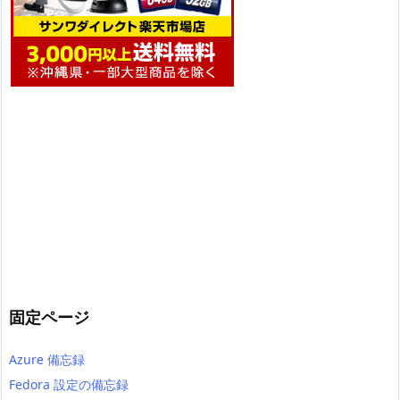
固定ページ
Azure 備忘録
Fedora 設定の備忘録