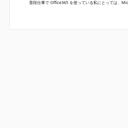
普段仕事で Office365 を使っている私にとっては、Mic