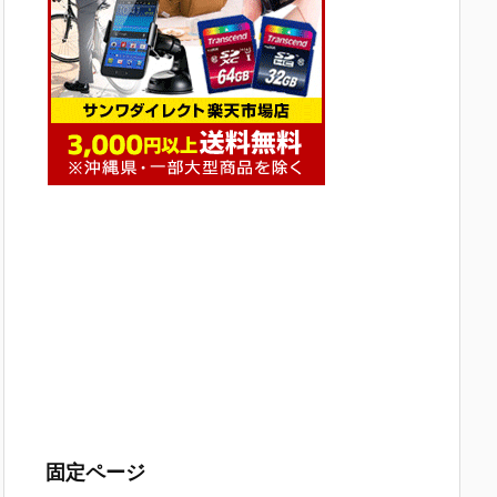
固定ページ