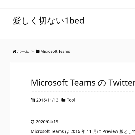
愛しく切ない1bed
ホーム
>
Microsoft Teams
Microsoft Teams の Tw
2016/11/13
Tool
2020/04/18
Microsoft Teams は 2016 年 11 月に Previ