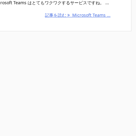
rosoft Teams はとてもワクワクするサービスですね。 ...
記事を読む
Microsoft Teams ...