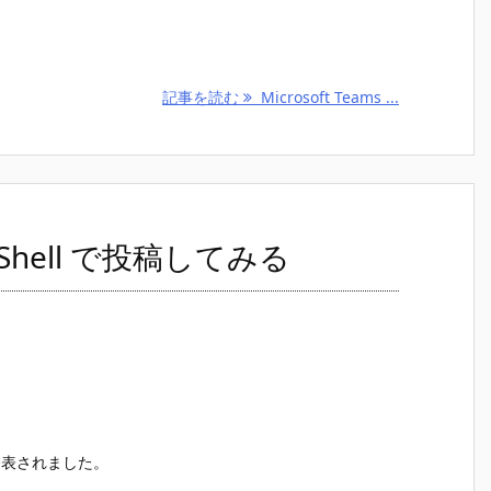
記事を読む
Microsoft Teams ...
werShell で投稿してみる
スが発表されました。