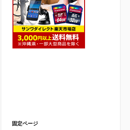
固定ページ