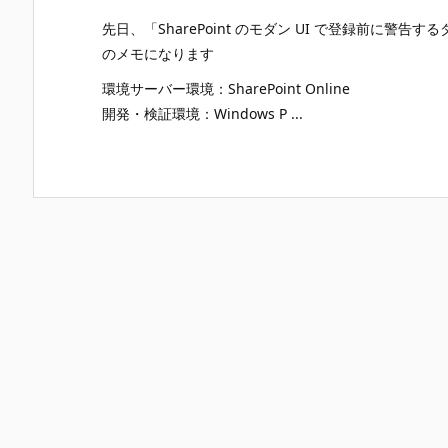
先日、「SharePoint のモダン UI で登録前に
のメモになります
環境サーバー環境：SharePoint Online
開発・検証環境：Windows P ...