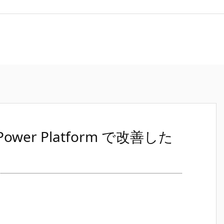
er Platform で改善した