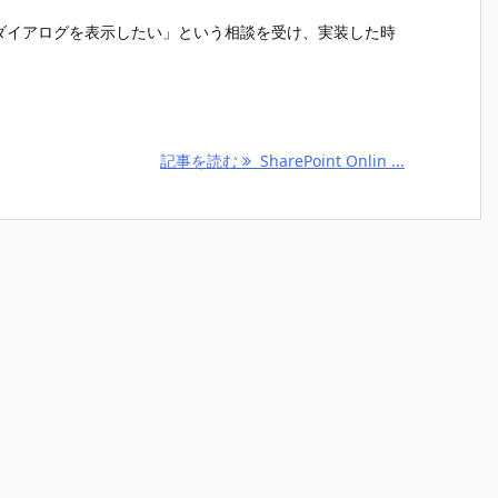
警告するダイアログを表示したい」という相談を受け、実装した時
記事を読む
SharePoint Onlin ...