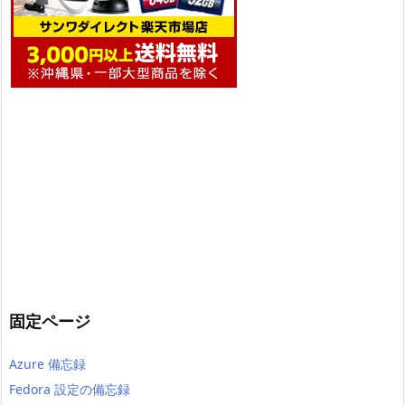
固定ページ
Azure 備忘録
Fedora 設定の備忘録