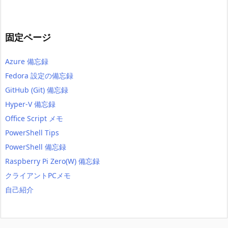
固定ページ
Azure 備忘録
Fedora 設定の備忘録
GitHub (Git) 備忘録
Hyper-V 備忘録
Office Script メモ
PowerShell Tips
PowerShell 備忘録
Raspberry Pi Zero(W) 備忘録
クライアントPCメモ
自己紹介