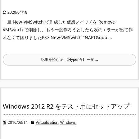
2020/04/18
一旦 New-VMSwitch で作成した仮想スイッチを Remove-
VMSwitch で削除し、もう一度作ろうとしたら次のエラーが出て作
れなくて困りました
PS> New-VMSwitch "NAPT&quo ...
記事を読む
【Hyper-V】 一度 ...
Windows 2012 R2 をテスト用にセットアップ
2016/03/14
Virtualization
,
Windows