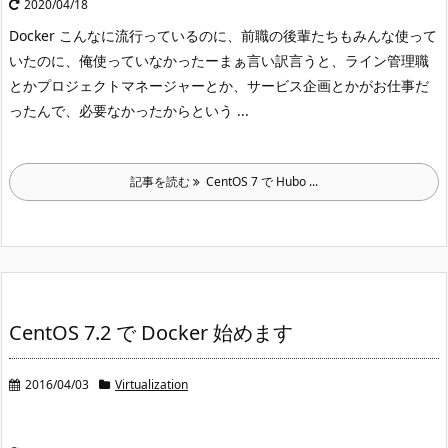
2020/04/18
Docker こんなに流行っているのに、前職の後輩たちもみんな使って
いたのに、俺使っていなかったー
まぁ言い訳言うと、ライン管理職
とかプロジェクトマネージャーとか、サービス企画とかがお仕事だ
ったんで、必要なかったからという ...
記事を読む
CentOS 7 で Hubo ...
CentOS 7.2 で Docker 始めます
2016/04/03
Virtualization