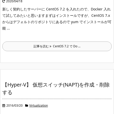
2020/04/18
新しく契約したサーバーに CentOS 7.2 を入れたので、Docker 入れ
て試してみたいと思います
まずはインストールですが、CentOS 7.x
からはデフォルトのリポジトリにあるので yum でインストールが可
能 ...
記事を読む
CentOS 7.2 で Do ...
【Hyper-V】 仮想スイッチ(NAPT)を作成・削除
する
2016/03/20
Virtualization