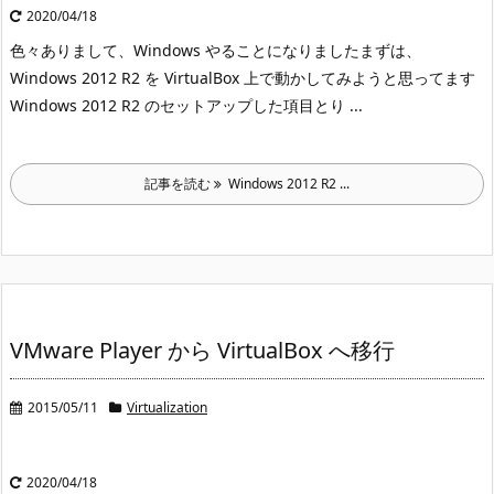
2020/04/18
色々ありまして、Windows やることになりました
まずは、
Windows 2012 R2 を VirtualBox 上で動かしてみようと思ってます
Windows 2012 R2 のセットアップした項目
とり ...
記事を読む
Windows 2012 R2 ...
VMware Player から VirtualBox へ移行
2015/05/11
Virtualization
2020/04/18