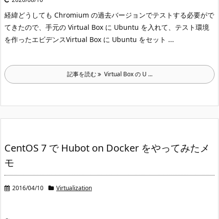
経緯
どうしても Chromium の過去バージョンでテストする必要がで
てきたので、手元の Virtual Box に Ubuntu を入れて、テスト環境
を作ったエビデンス
Virtual Box に Ubuntu をセット ...
記事を読む
Virtual Box の U ...
CentOS 7 で Hubot on Docker をやってみたメ
モ
2016/04/10
Virtualization