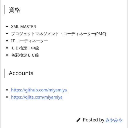
資格
XML MASTER
プロジェクトマネジメント・コーディネーター(PMC)
IT コーディネーター
ＵＤ検定・中級
色彩検定ＵＣ級
Accounts
https://github.com/miyamiya
https://qiita.com/miyamiya
Posted by
みやみや