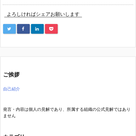
よろしければシェアお願いします
ご挨拶
自己紹介
発言・内容は個人の見解であり、所属する組織の公式見解ではあり
ません