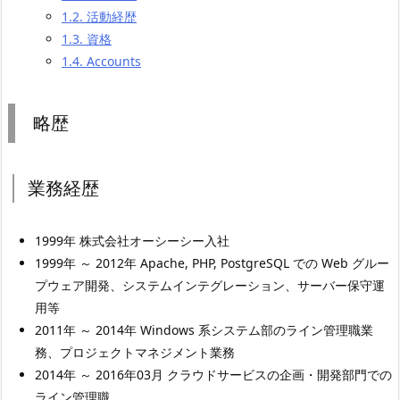
1.2.
活動経歴
1.3.
資格
1.4.
Accounts
略歴
業務経歴
1999年 株式会社オーシーシー入社
1999年 ～ 2012年 Apache, PHP, PostgreSQL での Web グルー
プウェア開発、システムインテグレーション、サーバー保守運
用等
2011年 ～ 2014年 Windows 系システム部のライン管理職業
務、プロジェクトマネジメント業務
2014年 ～ 2016年03月 クラウドサービスの企画・開発部門での
ライン管理職