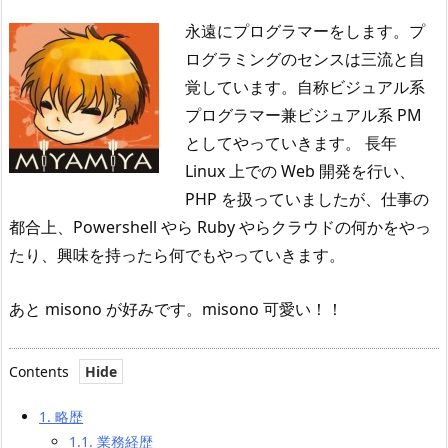
永遠にプログラマーをします。プ
ログラミングのセンスは三流と自
覚しています。自称ビジュアル系
プログラマー兼ビジュアル系 PM
としてやっていきます。 長年
Linux 上での Web 開発を行い、
PHP を扱っていましたが、仕事の
都合上、Powershell やら Ruby やらクラウドの何かをやっ
たり、興味を持ったら何でもやっていきます。
あと misono が好みです。misono 可愛い！！
Contents
1.
略歴
1.1.
業務経歴