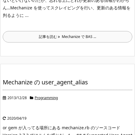
ないといけないのだが、忘れる上にどれが更新のある情報かわから
ん…
Mechanize を使ってスクレイピングを行い、更新のある情報を
判るように ...
記事を読む
Mechanize で BAS ...
Mechanize の user_agent_alias
2013/12/28
Programming
2020/04/19
or gem が入ってる場所にある mechanize.rb のソースコード