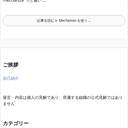
‘mechanize’ っと書い ...
記事を読む
Mechanize を使う ...
ご挨拶
自己紹介
発言・内容は個人の見解であり、所属する組織の公式見解ではあり
ません
カテゴリー