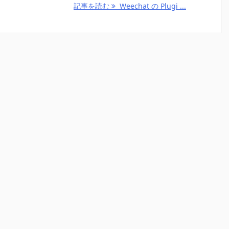
記事を読む
Weechat の Plugi ...