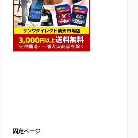
固定ページ