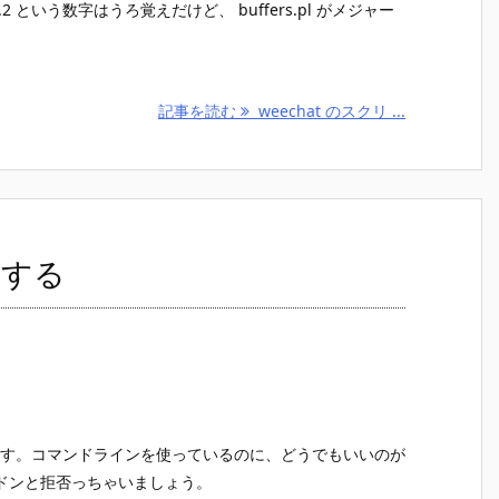
いう数字はうろ覚えだけど、 buffers.pl がメジャー
記事を読む
weechat のスクリ ...
にする
そうです。コマンドラインを使っているのに、どうでもいいのが
ドンと拒否っちゃいましょう。