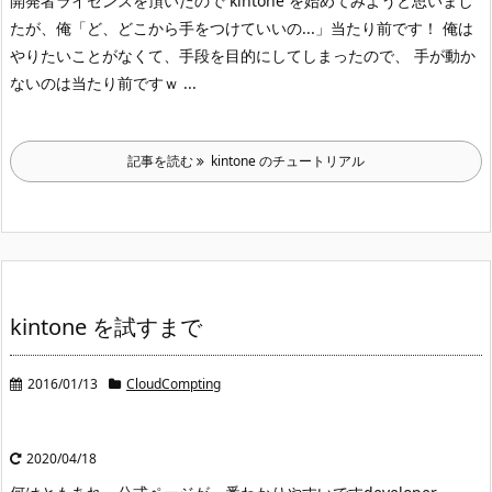
開発者ライセンスを頂いたので kintone を始めてみようと思いまし
たが、
俺「ど、どこから手をつけていいの...」
当たり前です！ 俺は
やりたいことがなくて、手段を目的にしてしまったので、 手が動か
ないのは当たり前ですｗ ...
記事を読む
kintone のチュートリアル
kintone を試すまで
2016/01/13
CloudCompting
2020/04/18