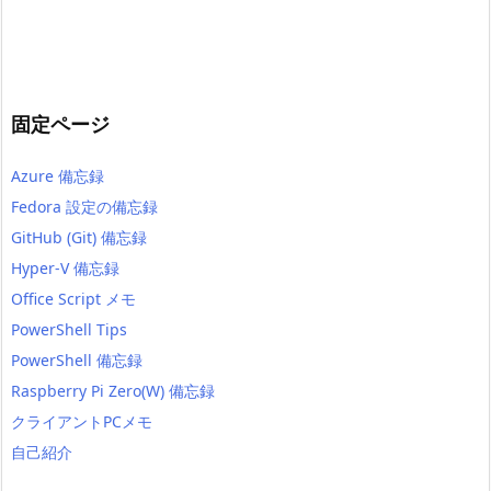
固定ページ
Azure 備忘録
Fedora 設定の備忘録
GitHub (Git) 備忘録
Hyper-V 備忘録
Office Script メモ
PowerShell Tips
PowerShell 備忘録
Raspberry Pi Zero(W) 備忘録
クライアントPCメモ
自己紹介