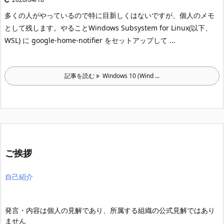
多くの人がやっているので特に目新しくはないですが、個人のメモ
として残します。
やること
Windows Subsystem for Linux(以下、
WSL) に google-home-notifier をセットアップして ...
記事を読む
Windows 10 (Wind ...
ご挨拶
自己紹介
発言・内容は個人の見解であり、所属する組織の公式見解ではあり
ません