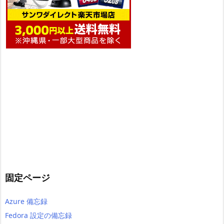
固定ページ
Azure 備忘録
Fedora 設定の備忘録