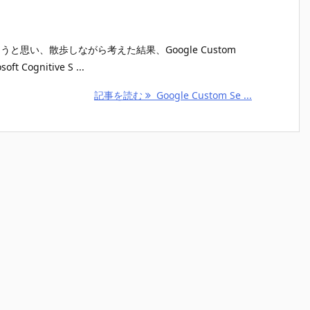
やってみようと思い、散歩しながら考えた結果、Google Custom
ognitive S ...
記事を読む
Google Custom Se ...