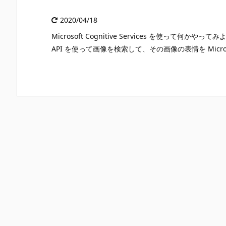
2020/04/18
Microsoft Cognitive Services を使って何か
API を使って画像を検索して、その画像の表情を Microsoft C