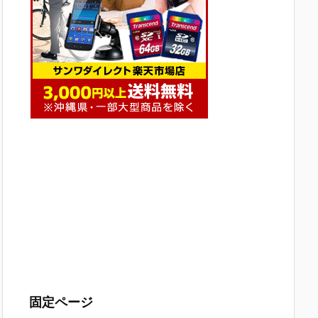
固定ページ