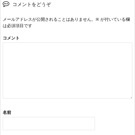
コメントをどうぞ
メールアドレスが公開されることはありません。
※
が付いている欄
は必須項目です
コメント
名前