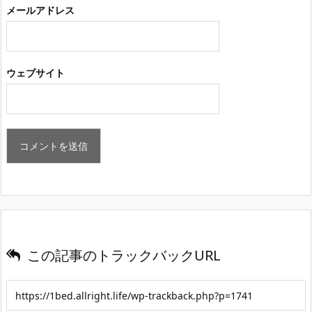
メールアドレス
ウェブサイト
この記事のトラックバックURL