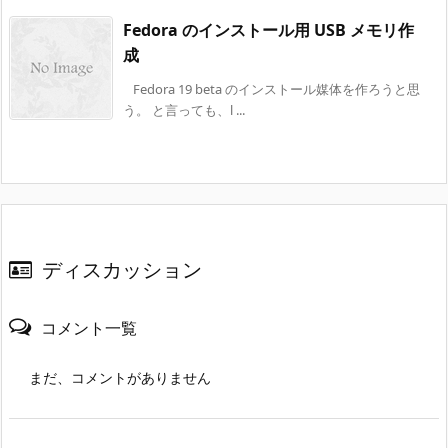
Fedora のインストール用 USB メモリ作
成
Fedora 19 beta のインストール媒体を作ろうと思
う。 と言っても、l ...
ディスカッション
コメント一覧
まだ、コメントがありません