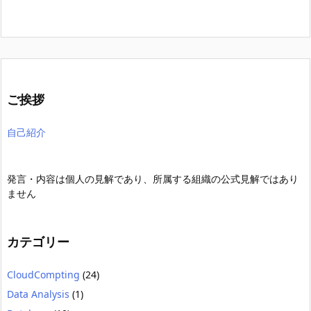
ご挨拶
自己紹介
発言・内容は個人の見解であり、所属する組織の公式見解ではあり
ません
カテゴリー
CloudCompting
(24)
Data Analysis
(1)