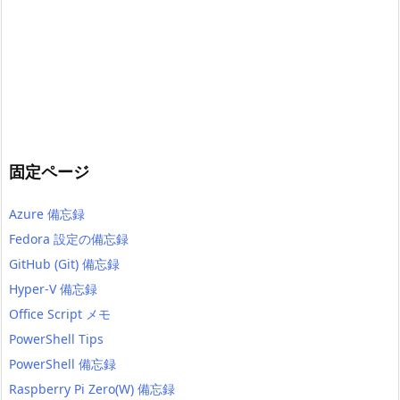
固定ページ
Azure 備忘録
Fedora 設定の備忘録
GitHub (Git) 備忘録
Hyper-V 備忘録
Office Script メモ
PowerShell Tips
PowerShell 備忘録
Raspberry Pi Zero(W) 備忘録