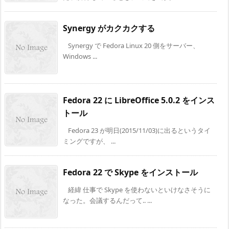
Synergy がカクカクする
Synergy で Fedora Linux 20 側をサーバー、
Windows ...
Fedora 22 に LibreOffice 5.0.2 をインス
トール
Fedora 23 が明日(2015/11/03)に出るというタイ
ミングですが、 ...
Fedora 22 で Skype をインストール
経緯 仕事で Skype を使わないといけなさそうに
なった。会議するんだって.. ...