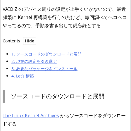
VAIO Z のデバイス周りの設定が上手くいかないので、最近
頻繁に Kernel 再構築を行うのだけど、毎回調べてヘコヘコ
やってるので、手順を書き出して備忘録とする
Contents
1.
ソースコードのダウンロードと展開
2.
現在の設定を引き継ぐ
3.
必要なパッケージをインストール
4.
Let’s 構築！
ソースコードのダウンロードと展開
The Linux Kernel Archives
からソースコードをダウンロー
ドする