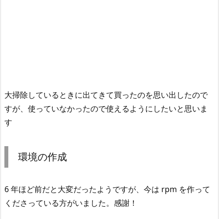
大掃除しているときに出てきて買ったのを思い出したので
すが、使っていなかったので使えるようにしたいと思いま
す
環境の作成
6 年ほど前だと大変だったようですが、今は rpm を作って
くださっている方がいました。感謝！