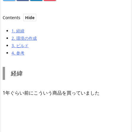
Contents
1.
経緯
2.
環境の作成
3.
ビルド
4.
参考
経緯
1年ぐらい前にこういう商品を買っていました