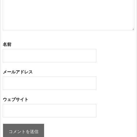
名前
メールアドレス
ウェブサイト