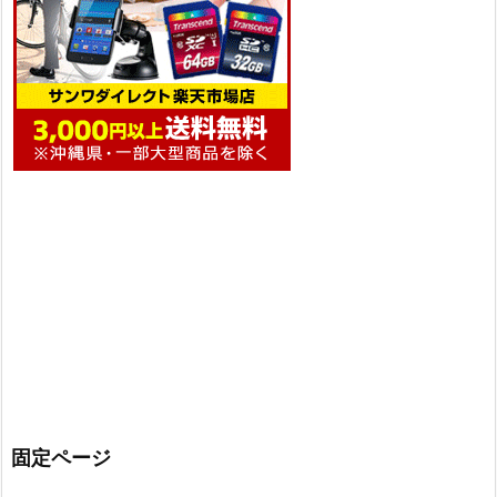
固定ページ