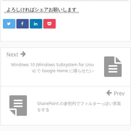
よろしければシェアお願いします
Next
Windows 10 (Windows Subsystem for Linu
x) で Google Home に喋らせたい
Prev
SharePoint の参照列でフィルターっぽい実装
をする