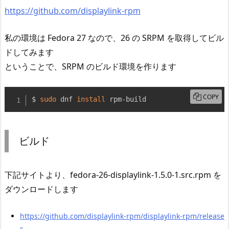
https://github.com/displaylink-rpm
私の環境は Fedora 27 なので、26 の SRPM を取得してビル
ドしてみます
ということで、SRPM のビルド環境を作ります
COPY
$ 
sudo
 dnf 
install
 rpm-build
ビルド
下記サイトより、fedora-26-displaylink-1.5.0-1.src.rpm を
ダウンロードします
https://github.com/displaylink-rpm/displaylink-rpm/release
s