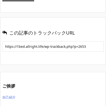
この記事のトラックバックURL
ご挨拶
自己紹介