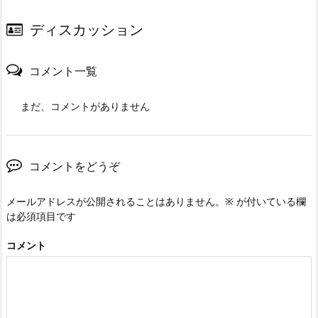
ディスカッション
コメント一覧
まだ、コメントがありません
コメントをどうぞ
メールアドレスが公開されることはありません。
※
が付いている欄
は必須項目です
コメント