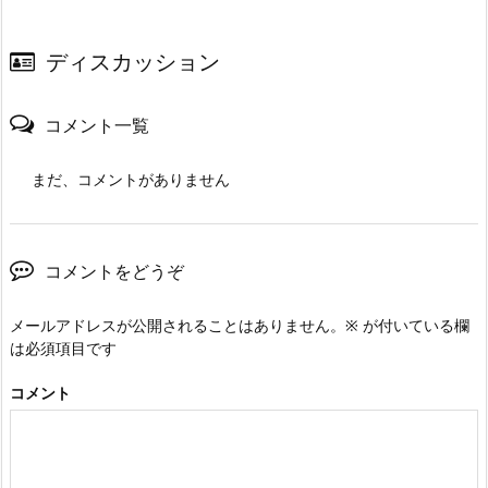
ディスカッション
コメント一覧
まだ、コメントがありません
コメントをどうぞ
メールアドレスが公開されることはありません。
※
が付いている欄
は必須項目です
コメント