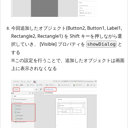
今回追加したオブジェクト(Button2, Button1, Label1,
Rectangle2, Rectangle1) を Shift キーを押しながら選
択していき、 [Visible] プロパティを
と
showDialog
する
※この設定を行うことで、追加したオブジェクトは画面
上に表示されなくなる