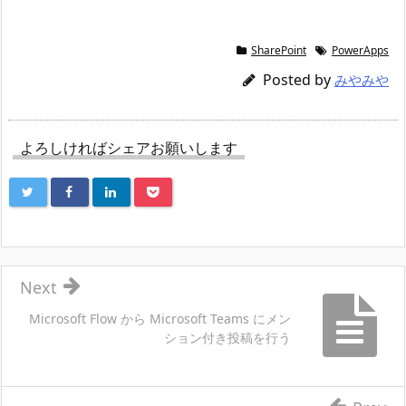
SharePoint
PowerApps
Posted by
みやみや
よろしければシェアお願いします
Next
Microsoft Flow から Microsoft Teams にメン
ション付き投稿を行う