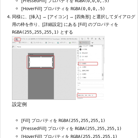
[PressedFill] プロパティを
RGBA(0,0,0,.5)
[HoverFill] プロパティを
RGBA(0,0,0,.5)
同様に、[挿入] → [アイコン] → [四角形] と選択してダイアログ
用の枠を作り、[詳細設定] にある [Fill] のプロパティを
とする
RGBA(255,255,255,1)
設定例
[Fill] プロパティを
RGBA(255,255,255,1)
[PressedFill] プロパティを
RGBA(255,255,255,1)
[HoverFill] プロパティを
RGBA(255,255,255,1)