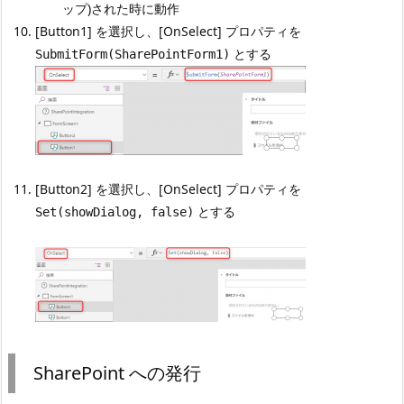
ップ)された時に動作
[Button1] を選択し、[OnSelect] プロパティを
とする
SubmitForm(SharePointForm1)
[Button2] を選択し、[OnSelect] プロパティを
とする
Set(showDialog, false)
SharePoint への発行