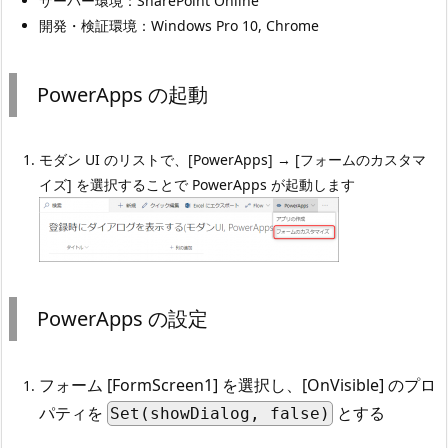
サーバー環境：SharePoint Online
開発・検証環境：Windows Pro 10, Chrome
PowerApps の起動
モダン UI のリストで、[PowerApps] → [フォームのカスタマ
イズ] を選択することで PowerApps が起動します
PowerApps の設定
フォーム [FormScreen1] を選択し、[OnVisible] のプロ
パティを
とする
Set(showDialog, false)