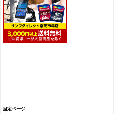
固定ページ