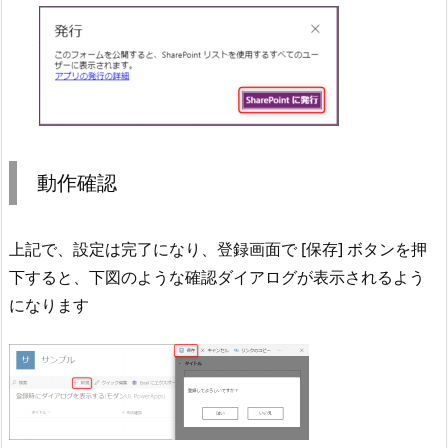
動作確認
上記で、設定は完了になり、登録画面で [保存] ボタンを押
下すると、下図のような確認ダイアログが表示されるよう
になります