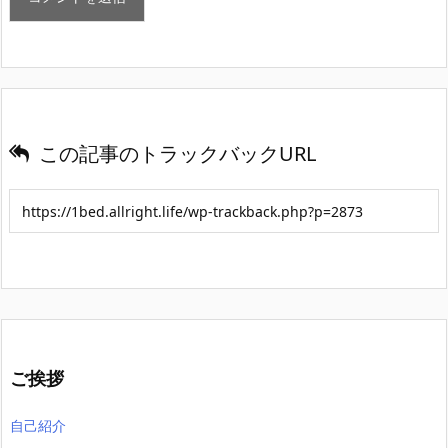
この記事のトラックバックURL
ご挨拶
自己紹介