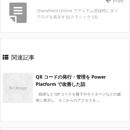
Prev
SharePoint Online でアイテム登録時にダイ
アログを表示する(クラシック UI)
関連記事
QR コードの発行・管理を Power
Platform で改善した話
経緯など QR コードを冊子やサイネージなどの媒
体に表示し、そこからのアクセスを ...