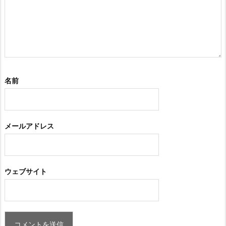
名前
メールアドレス
ウェブサイト