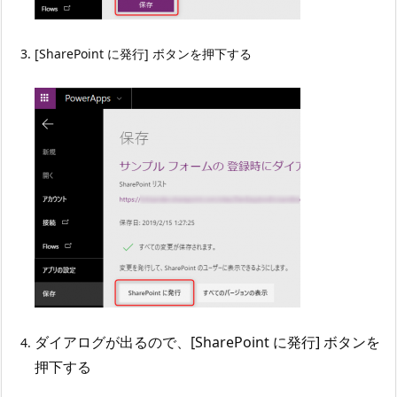
[SharePoint に発行] ボタンを押下する
ダイアログが出るので、[SharePoint に発行] ボタンを
押下する