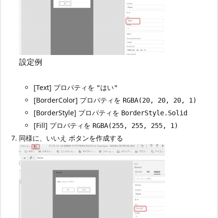
設定例
[Text] プロパティを
"はい"
[BorderColor] プロパティを
RGBA(20, 20, 20, 1)
[BorderStyle] プロパティを
BorderStyle.Solid
[Fill] プロパティを
RGBA(255, 255, 255, 1)
同様に、いいえ ボタンを作成する