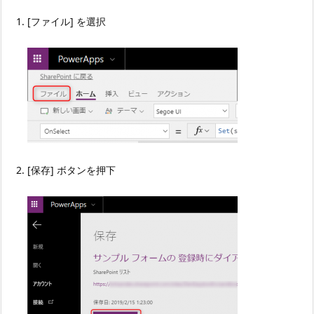
[ファイル] を選択
[保存] ボタンを押下