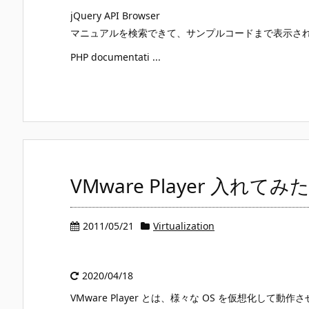
jQuery API Browser
マニュアルを検索できて、サンプルコードまで表示さ
PHP documentati ...
VMware Player 入れて
2011/05/21
Virtualization
2020/04/18
VMware Player とは、様々な OS を仮想化し