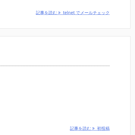
記事を読む
telnet でメールチェック
記事を読む
初投稿