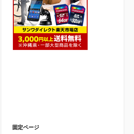
固定ページ