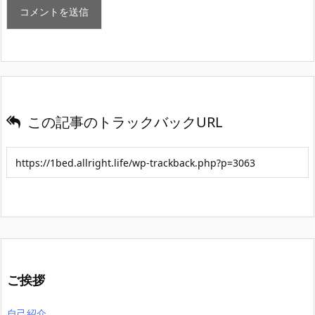
この記事のトラックバックURL
ご挨拶
自己紹介