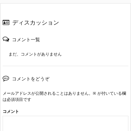
ディスカッション
コメント一覧
まだ、コメントがありません
コメントをどうぞ
メールアドレスが公開されることはありません。
※
が付いている欄
は必須項目です
コメント