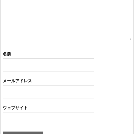
名前
メールアドレス
ウェブサイト