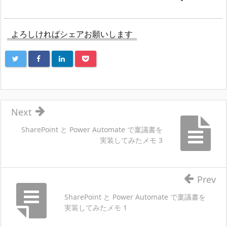
よろしければシェアお願いします
Next
SharePoint と Power Automate で稟議書を
実装してみたメモ 3
Prev
SharePoint と Power Automate で稟議書を
実装してみたメモ 1