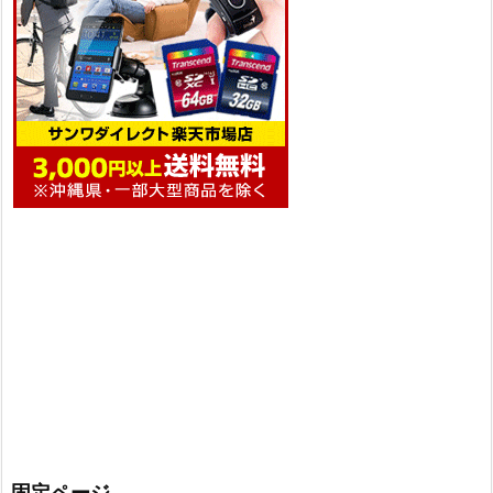
固定ページ