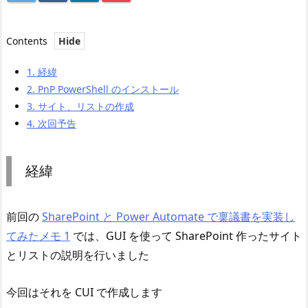
Contents
1.
経緯
2.
PnP PowerShell のインストール
3.
サイト、リストの作成
4.
次回予告
経緯
前回の
SharePoint と Power Automate で稟議書を実装し
てみたメモ 1
では、GUI を使って SharePoint 作ったサイト
とリストの説明を行いました
今回はそれを CUI で作成します