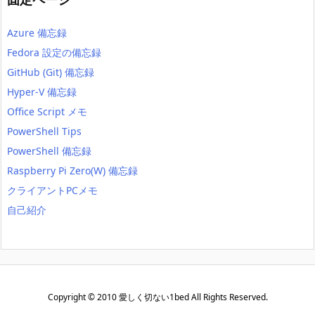
Azure 備忘録
Fedora 設定の備忘録
GitHub (Git) 備忘録
Hyper-V 備忘録
Office Script メモ
PowerShell Tips
PowerShell 備忘録
Raspberry Pi Zero(W) 備忘録
クライアントPCメモ
自己紹介
Copyright ©
2010
愛しく切ない1bed
All Rights Reserved.