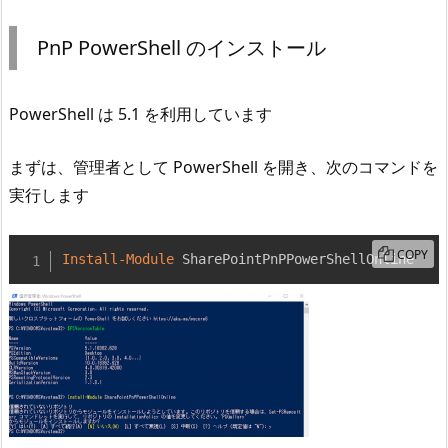
PnP PowerShell のインストール
PowerShell は 5.1 を利用しています
まずは、管理者として PowerShell を開き、次のコマンドを
実行します
COPY
Install-Module
 SharePointPnPPowerShellOnline