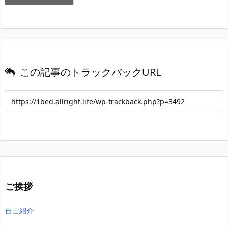
この記事のトラックバックURL
ご挨拶
自己紹介