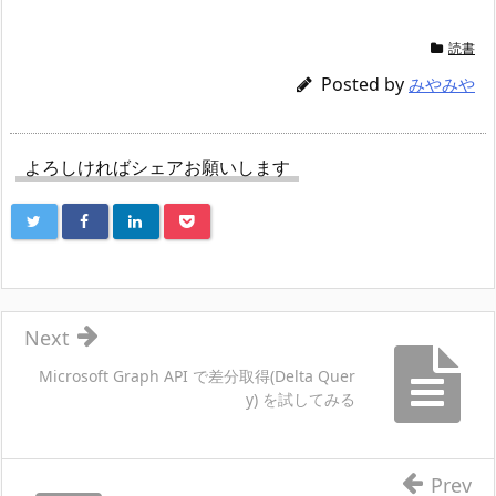
読書
Posted by
みやみや
よろしければシェアお願いします
Next
Microsoft Graph API で差分取得(Delta Quer
y) を試してみる
Prev