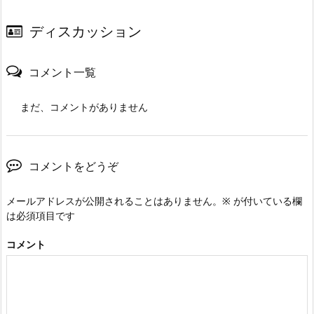
ディスカッション
コメント一覧
まだ、コメントがありません
コメントをどうぞ
メールアドレスが公開されることはありません。
※
が付いている欄
は必須項目です
コメント