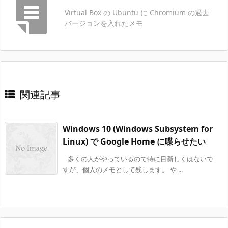
Virtual Box の Ubuntu に Chromium の過去
バージョンを入れたメモ
関連記事
Windows 10 (Windows Subsystem for
Linux) で Google Home に喋らせたい
多くの人がやっているので特に目新しくはないで
すが、個人のメモとして残します。 や ...