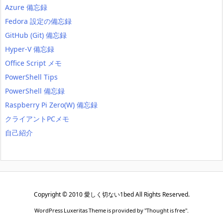
Azure 備忘録
Fedora 設定の備忘録
GitHub (Git) 備忘録
Hyper-V 備忘録
Office Script メモ
PowerShell Tips
PowerShell 備忘録
Raspberry Pi Zero(W) 備忘録
クライアントPCメモ
自己紹介
Copyright ©
2010
愛しく切ない1bed
All Rights Reserved.
WordPress Luxeritas Theme is provided by "
Thought is free
".