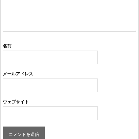
名前
メールアドレス
ウェブサイト