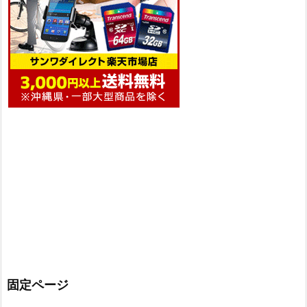
固定ページ