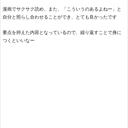
漫画でサクサク読め、また、「こういうのあるよねー」と
自分と照らし合わせることができ、とても良かったです
要点を抑えた内容となっているので、繰り返すことで身に
つくといいなー