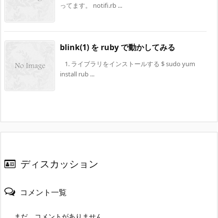
ってます。 notifi.rb ...
blink(1) を ruby で動かしてみる
1. ライブラリをインストールする $ sudo yum
install rub ...
ディスカッション
コメント一覧
まだ、コメントがありません