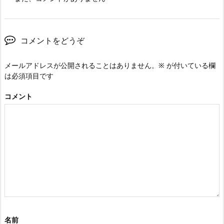
コメントをどうぞ
メールアドレスが公開されることはありません。
※
が付いている欄
は必須項目です
コメント
名前