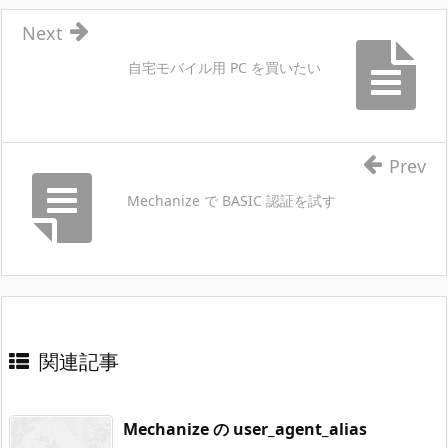
Next
自宅モバイル用 PC を買いたい
Prev
Mechanize で BASIC 認証を試す
関連記事
Mechanize の user_agent_alias