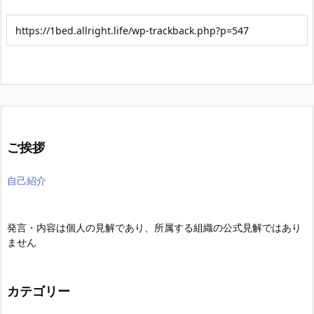
ご挨拶
自己紹介
発言・内容は個人の見解であり、所属する組織の公式見解ではあり
ません
カテゴリー