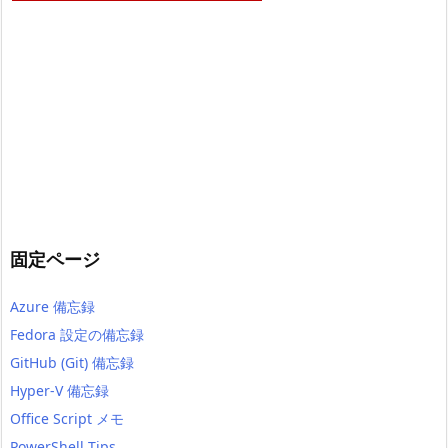
固定ページ
Azure 備忘録
Fedora 設定の備忘録
GitHub (Git) 備忘録
Hyper-V 備忘録
Office Script メモ
PowerShell Tips