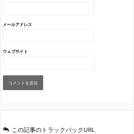
メールアドレス
ウェブサイト
この記事のトラックバックURL