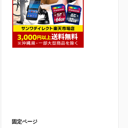
固定ページ