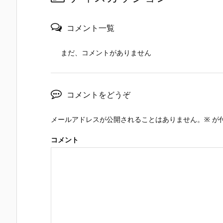
コメント一覧
まだ、コメントがありません
コメントをどうぞ
メールアドレスが公開されることはありません。
※
が
コメント