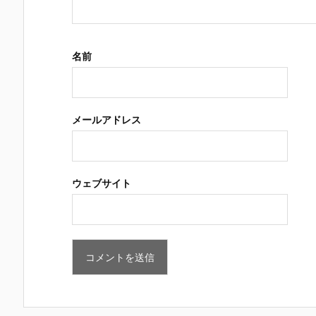
名前
メールアドレス
ウェブサイト