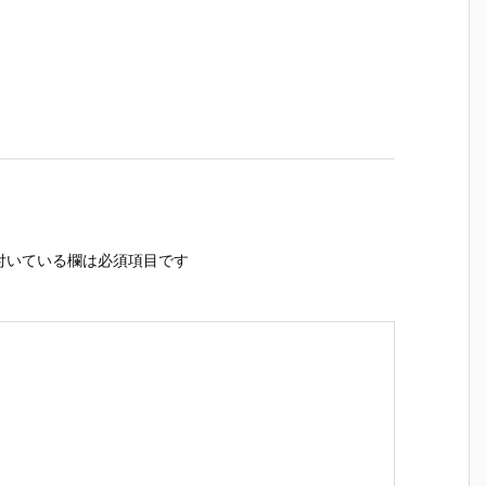
付いている欄は必須項目です