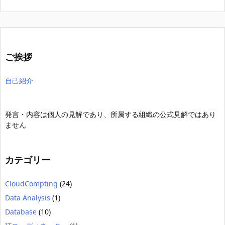
ご挨拶
自己紹介
発言・内容は個人の見解であり、所属する組織の公式見解ではあり
ません
カテゴリー
CloudCompting
(24)
Data Analysis
(1)
Database
(10)