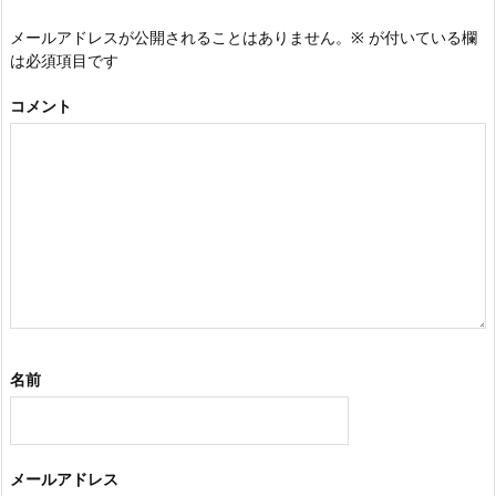
メールアドレスが公開されることはありません。
※
が付いている欄
は必須項目です
コメント
名前
メールアドレス