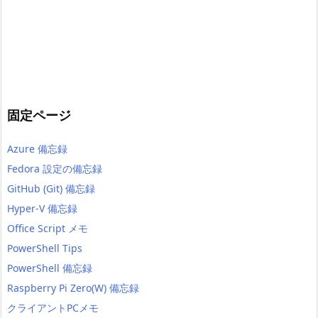
固定ページ
Azure 備忘録
Fedora 設定の備忘録
GitHub (Git) 備忘録
Hyper-V 備忘録
Office Script メモ
PowerShell Tips
PowerShell 備忘録
Raspberry Pi Zero(W) 備忘録
クライアントPCメモ