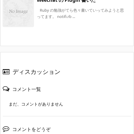
Ruby の勉強がてら色々書いていってみようと思
ってます。 notifi.rb ...
ディスカッション
コメント一覧
まだ、コメントがありません
コメントをどうぞ