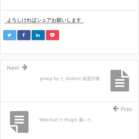
よろしければシェアお願いします
Next
group by と distinct 速度評価
Prev
Weechat の Plugin 書いた