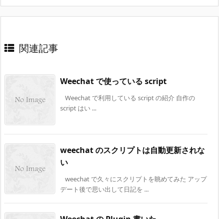
関連記事
Weechat で使っている script
Weechat で利用している script の紹介 自作の
script はい ...
weechat のスクリプトは自動更新されな
い
weechat で久々にスクリプトを眺めてみた アップ
デート後で思い出して日記を ...
Weechat の Plugin 書いた