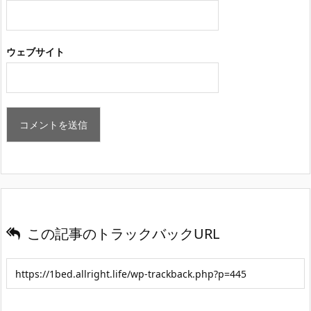
ウェブサイト
この記事のトラックバックURL