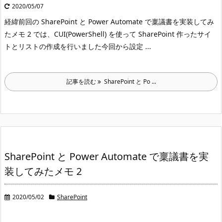
2020/05/07
経緯
前回の SharePoint と Power Automate で稟議書を実装してみ
たメモ 2 では、CUI(PowerShell) を使って SharePoint 作ったサイ
トとリストの作成を行いました
今回から設定 ...
記事を読む
SharePoint と Po ...
SharePoint と Power Automate で稟議書を実
装してみたメモ 2
2020/05/02
SharePoint