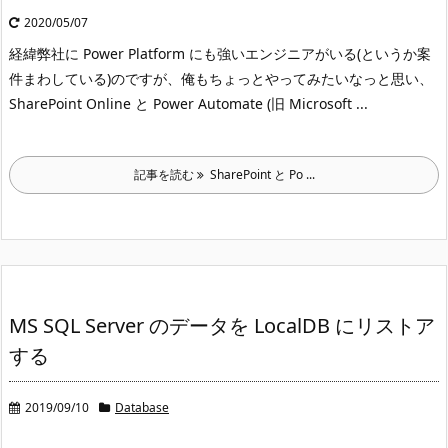
2020/05/07
経緯
弊社に Power Platform にも強いエンジニアがいる(というか案
件まわしている)のですが、俺もちょっとやってみたいなっと思い、
SharePoint Online と Power Automate (旧 Microsoft ...
記事を読む
SharePoint と Po ...
MS SQL Server のデータを LocalDB にリストア
する
2019/09/10
Database