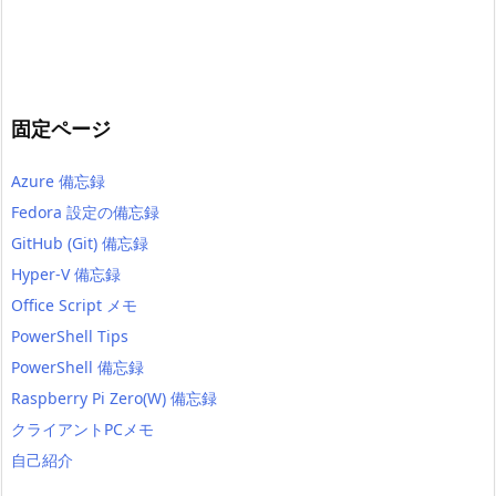
固定ページ
Azure 備忘録
Fedora 設定の備忘録
GitHub (Git) 備忘録
Hyper-V 備忘録
Office Script メモ
PowerShell Tips
PowerShell 備忘録
Raspberry Pi Zero(W) 備忘録
クライアントPCメモ
自己紹介