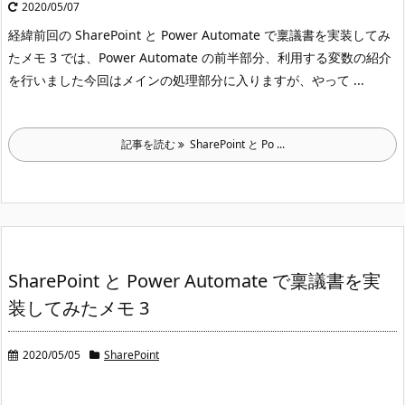
2020/05/07
経緯
前回の SharePoint と Power Automate で稟議書を実装してみ
たメモ 3 では、Power Automate の前半部分、利用する変数の紹介
を行いました
今回はメインの処理部分に入りますが、やって ...
記事を読む
SharePoint と Po ...
SharePoint と Power Automate で稟議書を実
装してみたメモ 3
2020/05/05
SharePoint