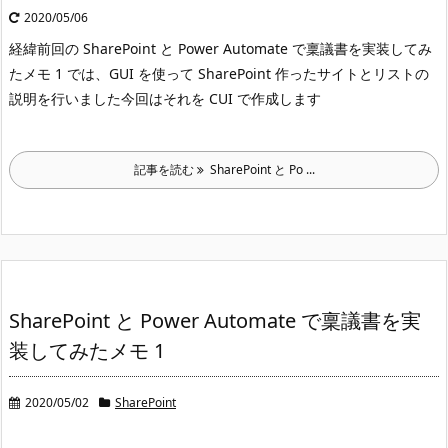
2020/05/06
経緯
前回の SharePoint と Power Automate で稟議書を実装してみ
たメモ 1 では、GUI を使って SharePoint 作ったサイトとリストの
説明を行いました
今回はそれを CUI で作成します
記事を読む
SharePoint と Po ...
SharePoint と Power Automate で稟議書を実
装してみたメモ 1
2020/05/02
SharePoint