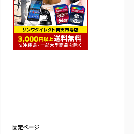
固定ページ