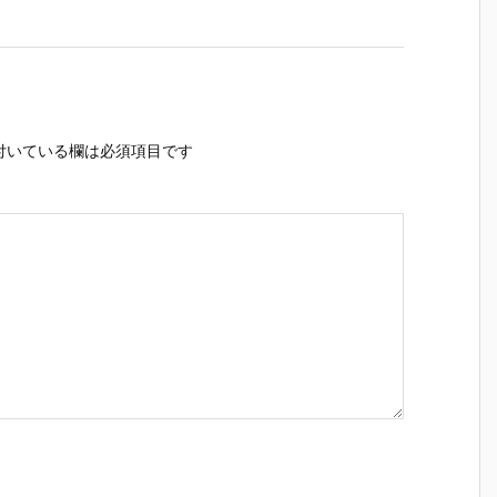
付いている欄は必須項目です