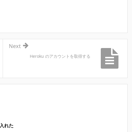
Next
Heroku のアカウントを取得する
26 入れた