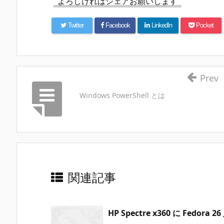
よろしければシェアお願いします
Twitter
Facebook
LinkedIn
Pocket
Prev
Windows PowerShell とは
関連記事
HP Spectre x360 に Fedora 