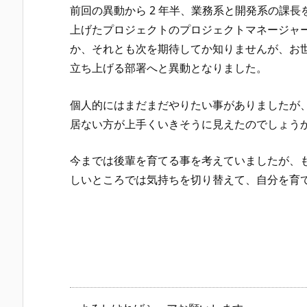
前回の異動から 2 年半、業務系と開発系の課
上げたプロジェクトのプロジェクトマネージャ
か、それとも次を期待してか知りませんが、お
立ち上げる部署へと異動となりました。
個人的にはまだまだやりたい事がありましたが
居ない方が上手くいきそうに見えたのでしょう
今までは後輩を育てる事を考えていましたが、
しいところでは気持ちを切り替えて、自分を育