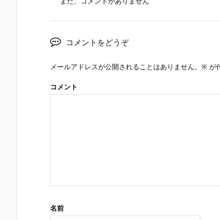
まだ、コメントがありません
コメントをどうぞ
メールアドレスが公開されることはありません。
※
が
コメント
名前