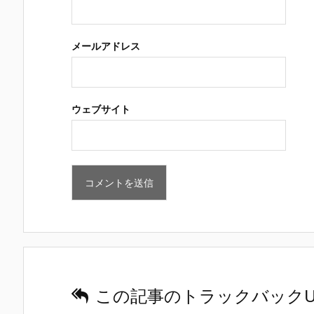
メールアドレス
ウェブサイト
この記事のトラックバックU