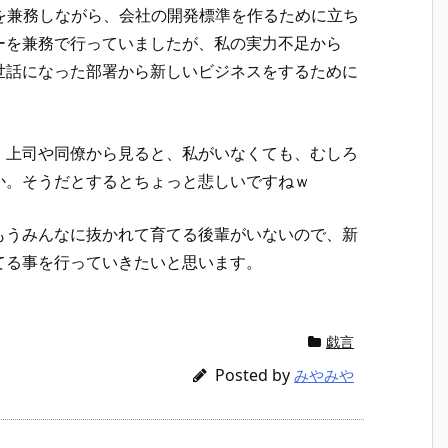
長を兼務しながら、会社の開発標準を作るために立ち
ーを兼務で行っていましたが、私の実力不足から
世話になった部署から新しいビジネスをするために
、上司や同僚から見ると、私がいなくても、むしろ
か。そうだとするとちょっと悲しいですねｗ
もうみんなに抜かれて育てる後輩がいないので、新
てる事を行っていきたいと思います。
戯言
Posted by
みやみや