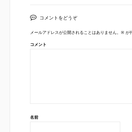
コメントをどうぞ
メールアドレスが公開されることはありません。
※
が
コメント
名前