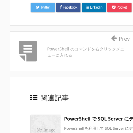
Twitter
Facebook
LinkedIn
Pocket
Prev
PowerShell のコマンドを右クリックメニ
ューに入れる
関連記事
PowerShell で SQL Serve
PowerShell を利用して SQL Server