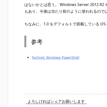
はないかとは思う。 Windows Server 2012 R2
もあり、今後は当たり前のように使われるので
ちなみに、1.0 をデフォルトで搭載している OS
参考
Technet: Windows PowerShell
よろしければシェアお願いします