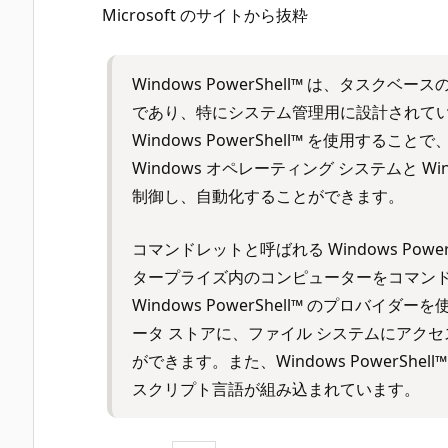
Microsoft のサイトから抜粋
Windows PowerShell™ は、タス
であり、特にシステム管理用に設計されています。
Windows PowerShell™ を使用する
Windows オペレーティング システムと 
制御し、自動化することができます。
コマンドレットと呼ばれる Windows Pow
タープライズ内のコンピューターをコマンド
Windows PowerShell™ のプロバ
ータ ストアに、ファイル システムにアク
ができます。また、Windows PowerSh
スクリプト言語が組み込まれています。