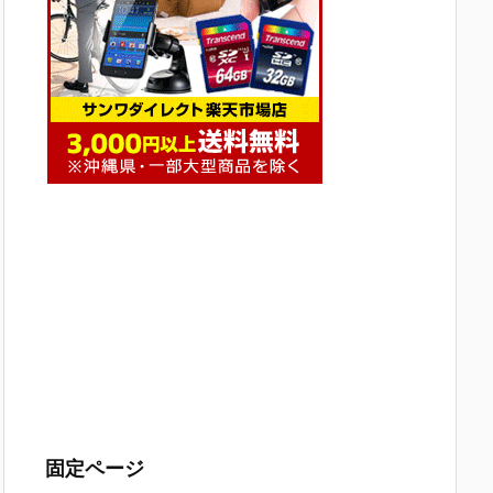
固定ページ