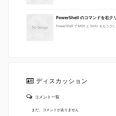
PowerShell のコマンドを
PowerShell で MD5 と SHA1 をも
ディスカッション
コメント一覧
まだ、コメントがありません