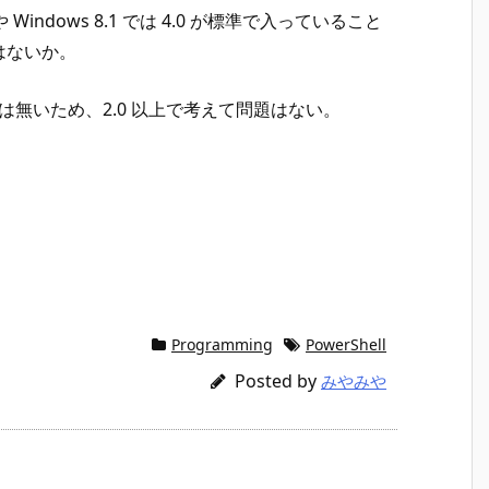
 や Windows 8.1 では 4.0 が標準で入っていること
はないか。
 は無いため、2.0 以上で考えて問題はない。
Programming
PowerShell
Posted by
みやみや