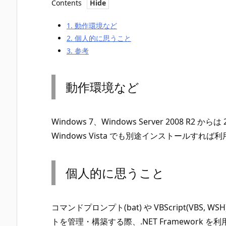
Contents
1.
動作環境など
2.
個人的に思うこと
3.
参考
動作環境など
Windows 7、Windows Server 2008 R2 か
Windows Vista でも別途インストールすれば
個人的に思うこと
コマンドプロンプト(bat) や VBScript(VB
トを管理・構築する際、.NET Framework