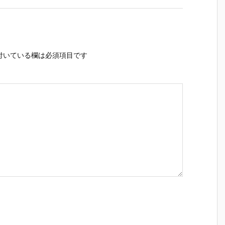
付いている欄は必須項目です