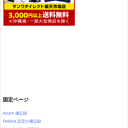
固定ページ
Azure 備忘録
Fedora 設定の備忘録