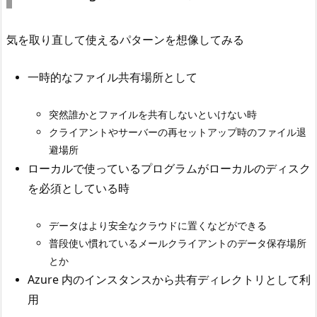
気を取り直して使えるパターンを想像してみる
一時的なファイル共有場所として
突然誰かとファイルを共有しないといけない時
クライアントやサーバーの再セットアップ時のファイル退
避場所
ローカルで使っているプログラムがローカルのディスク
を必須としている時
データはより安全なクラウドに置くなどができる
普段使い慣れているメールクライアントのデータ保存場所
とか
Azure 内のインスタンスから共有ディレクトリとして利
用