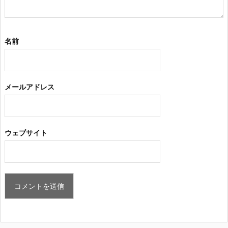
名前
メールアドレス
ウェブサイト