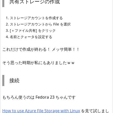
共有ストレージの作成
ストレージアカウントを作成する
ストレージアカウントから File を選択
[＋ファイル共有] をクリック
名前とクォータを設定する
これだけで作成が終わる！ メッサ簡単！！
そう思った時期が私にもありましたｗｗ
接続
もちろん使うのは Fedora 23 ちゃんです
How to use Azure File Storage with Linux
を見て試しまし