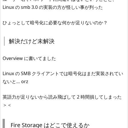
Linux の smb 3.0 の実装の方が怪しい事が判った
ひょっとして暗号化に必要な何かが足りないのか？
解決だけど未解決
Overview に書いてました
Linux の SMB クライアントでは暗号化はまだ実装されてい
ないと… orz
英語力が足りないから読み飛ばして 2 時間損してしまった
＞＜
Fire Storage はどこで使えるか