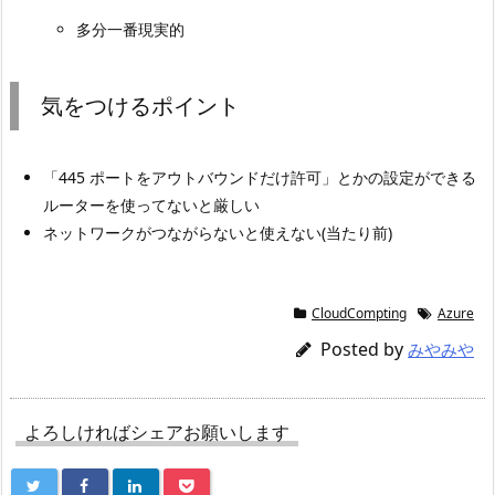
多分一番現実的
気をつけるポイント
「445 ポートをアウトバウンドだけ許可」とかの設定ができる
ルーターを使ってないと厳しい
ネットワークがつながらないと使えない(当たり前)
CloudCompting
Azure
Posted by
みやみや
よろしければシェアお願いします