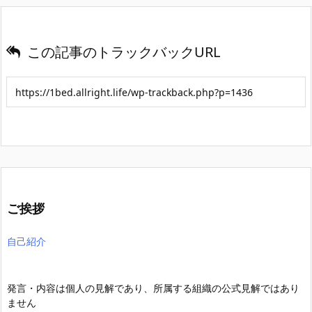
この記事のトラックバックURL
ご挨拶
自己紹介
発言・内容は個人の見解であり、所属する組織の公式見解ではあり
ません