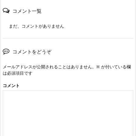
コメント一覧
まだ、コメントがありません
コメントをどうぞ
メールアドレスが公開されることはありません。
※
が付いている欄
は必須項目です
コメント