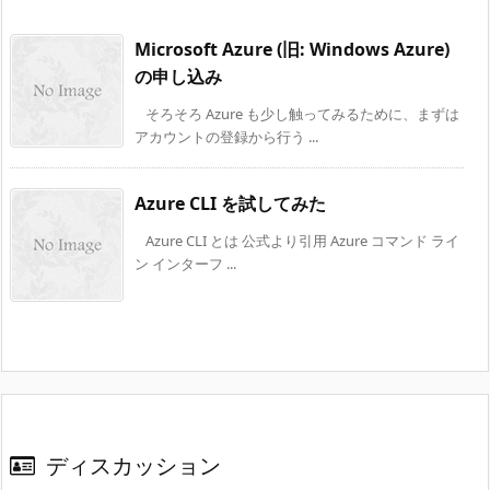
Microsoft Azure (旧: Windows Azure)
の申し込み
そろそろ Azure も少し触ってみるために、まずは
アカウントの登録から行う ...
Azure CLI を試してみた
Azure CLI とは 公式より引用 Azure コマンド ライ
ン インターフ ...
ディスカッション