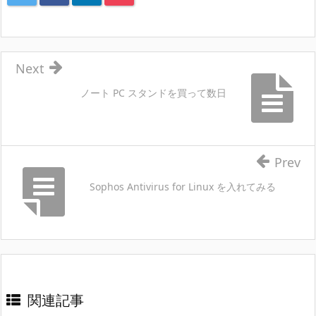
Next
ノート PC スタンドを買って数日
Prev
Sophos Antivirus for Linux を入れてみる
関連記事