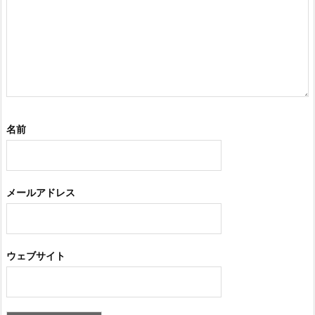
名前
メールアドレス
ウェブサイト