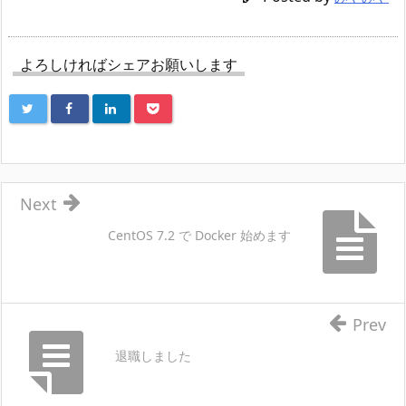
よろしければシェアお願いします
Next
CentOS 7.2 で Docker 始めます
Prev
退職しました