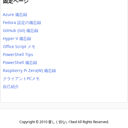
固定ページ
Azure 備忘録
Fedora 設定の備忘録
GitHub (Git) 備忘録
Hyper-V 備忘録
Office Script メモ
PowerShell Tips
PowerShell 備忘録
Raspberry Pi Zero(W) 備忘録
クライアントPCメモ
自己紹介
Copyright ©
2010
愛しく切ない1bed
All Rights Reserved.