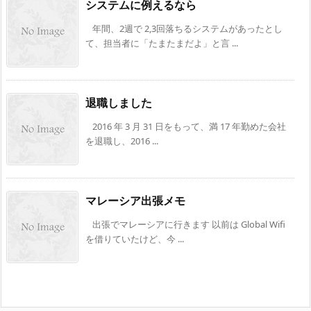
システムに例えるなら
年間、2週で 2,3回落ちるシステムがあったとし
て、担当者に「たまたまだよ」と言 ...
退職しました
2016 年 3 月 31 日をもって、満 17 年勤めた会社
を退職し、2016 ...
マレーシア出張メモ
出張でマレーシアに行きます 以前は Global Wifi
を借りていたけど、今 ...