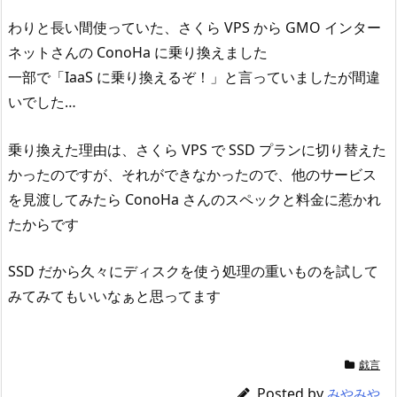
わりと長い間使っていた、さくら VPS から GMO インター
ネットさんの ConoHa に乗り換えました
一部で「IaaS に乗り換えるぞ！」と言っていましたが間違
いでした…
乗り換えた理由は、さくら VPS で SSD プランに切り替えた
かったのですが、それができなかったので、他のサービス
を見渡してみたら ConoHa さんのスペックと料金に惹かれ
たからです
SSD だから久々にディスクを使う処理の重いものを試して
みてみてもいいなぁと思ってます
戯言
Posted by
みやみや