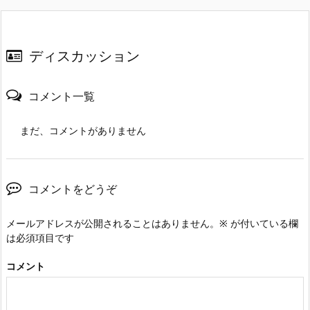
ディスカッション
コメント一覧
まだ、コメントがありません
コメントをどうぞ
メールアドレスが公開されることはありません。
※
が付いている欄
は必須項目です
コメント