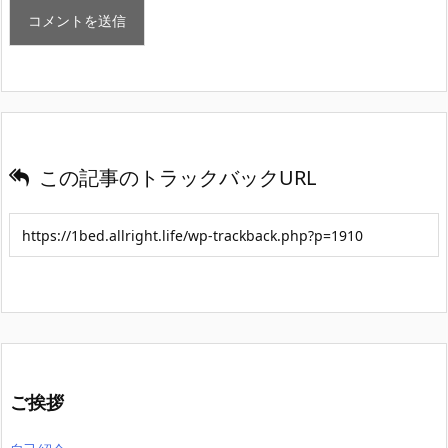
この記事のトラックバックURL
ご挨拶