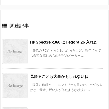
関連記事
HP Spectre x360 に Fedora 26 入れた
赤色の PC がずっと欲しかったけど、数年待って
も希望な感じのものがどのメーカー ...
見限ることも大事かもしれないね
以前に信頼としてエントリーを書いたことがある
けど、最近、近い人が似たような状況に ...