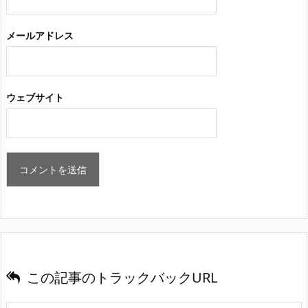
メールアドレス
ウェブサイト
この記事のトラックバックURL