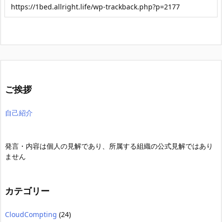
ご挨拶
自己紹介
発言・内容は個人の見解であり、所属する組織の公式見解ではあり
ません
カテゴリー
CloudCompting
(24)