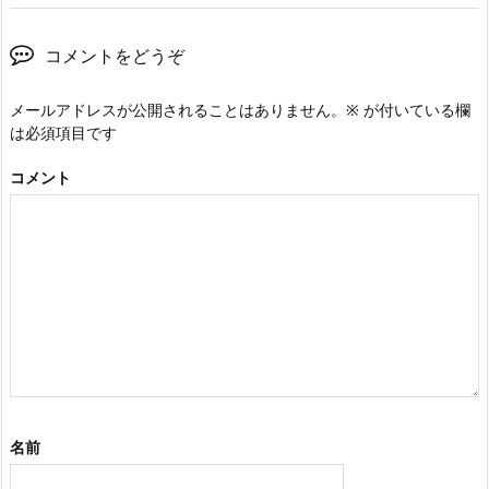
コメントをどうぞ
メールアドレスが公開されることはありません。
※
が付いている欄
は必須項目です
コメント
名前