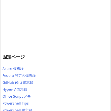
固定ページ
Azure 備忘録
Fedora 設定の備忘録
GitHub (Git) 備忘録
Hyper-V 備忘録
Office Script メモ
PowerShell Tips
PowerShell 備忘録