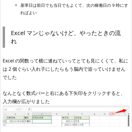
基準日は前日でも当日でもよくて、次の稼働日の 9 時にす
ればよい
Excel マンじゃないけど、やったときの流
れ
Excel の関数って横に連ねていってとても見にくくて、私に
は 2 個ぐらい入れ子にしたらもう脳内で追っていけません
でした
なんとなく数式バーと右にある下矢印をクリックすると、
入力欄が広がりました