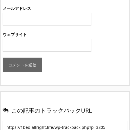
メールアドレス
ウェブサイト
この記事のトラックバックURL