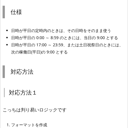
仕様
日時が平日の定時内のときは、その日時をそのまま使う
日時が平日の 0:00 ～ 8:59 のときには、当日の 9:00 とする
日時が平日の 17:00 ～ 23:59、または土日祝祭日のときには、
次の稼働日(平日)の 9:00 とする
対応方法
対応方法１
こっちは判り易いロジックです
フォーマットを作成