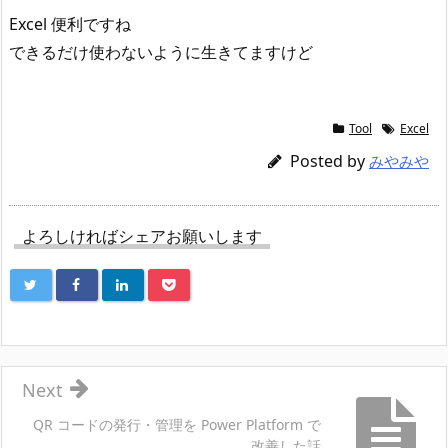
Excel 便利ですね
できるだけ使わないように生きてますけど
Tool
Excel
Posted by
みやみや
よろしければシェアお願いします
Next
QR コードの発行・管理を Power Platform で
改善した話