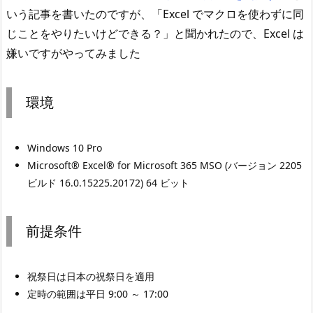
いう記事を書いたのですが、「Excel でマクロを使わずに同
じことをやりたいけどできる？」と聞かれたので、Excel は
嫌いですがやってみました
環境
Windows 10 Pro
Microsoft® Excel® for Microsoft 365 MSO (バージョン 2205
ビルド 16.0.15225.20172) 64 ビット
前提条件
祝祭日は日本の祝祭日を適用
定時の範囲は平日 9:00 ～ 17:00