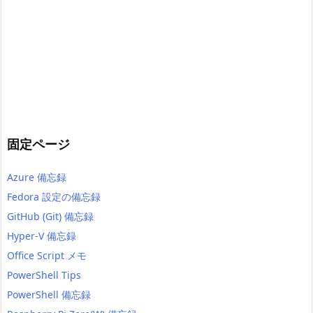
固定ページ
Azure 備忘録
Fedora 設定の備忘録
GitHub (Git) 備忘録
Hyper-V 備忘録
Office Script メモ
PowerShell Tips
PowerShell 備忘録