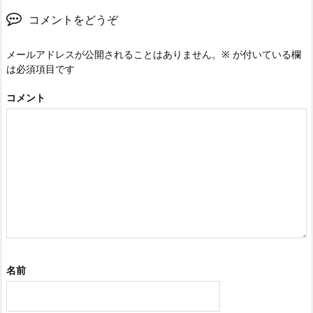
コメントをどうぞ
メールアドレスが公開されることはありません。
※
が付いている欄
は必須項目です
コメント
名前