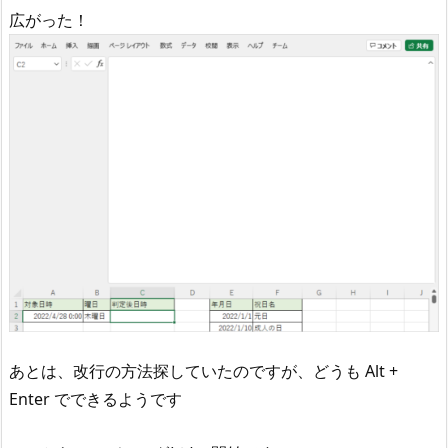
広がった！
あとは、改行の方法探していたのですが、どうも Alt +
Enter でできるようです