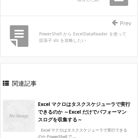
Prev
PowerShell から ExcelDataReader を使って
拡張子 xls を攻略したい
関連記事
Excel マクロはタスクスケジューラで実行
できるのか ～Excel だけでパフォーマン
スログを収集する～
Excel マクロはタスクスケジューラで実行できる
のか PowerShell で ...