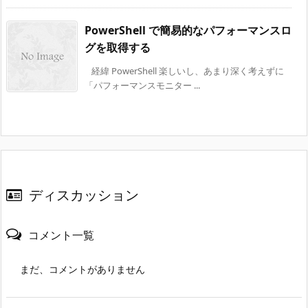
PowerShell で簡易的なパフォーマンスロ
グを取得する
経緯 PowerShell 楽しいし、あまり深く考えずに
「パフォーマンスモニター ...
ディスカッション
コメント一覧
まだ、コメントがありません