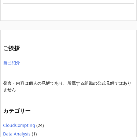
ご挨拶
自己紹介
発言・内容は個人の見解であり、所属する組織の公式見解ではあり
ません
カテゴリー
CloudCompting
(24)
Data Analysis
(1)