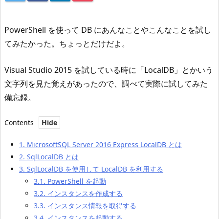
PowerShell を使って DB にあんなことやこんなことを試し
てみたかった。ちょっとだけだよ。
Visual Studio 2015 を試している時に「LocalDB」とかいう
文字列を見た覚えがあったので、調べて実際に試してみた
備忘録。
Contents
1.
MicrosoftSQL Server 2016 Express LocalDB とは
2.
SqlLocalDB とは
3.
SqlLocalDB を使用して LocalDB を利用する
3.1.
PowerShell を起動
3.2.
インスタンスを作成する
3.3.
インスタンス情報を取得する
3.4.
インスタンスを起動する