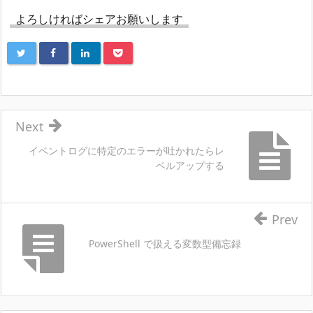
よろしければシェアお願いします
Next
イベントログに特定のエラーが吐かれたらレ
ベルアップする
Prev
PowerShell で扱える変数型備忘録