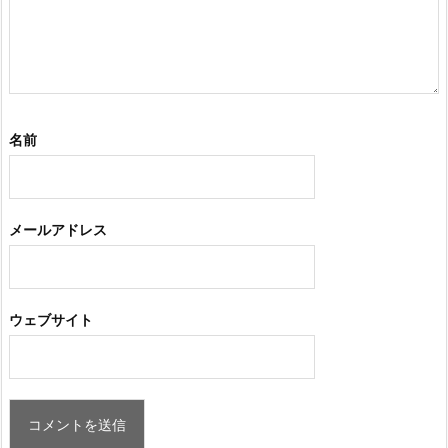
名前
メールアドレス
ウェブサイト