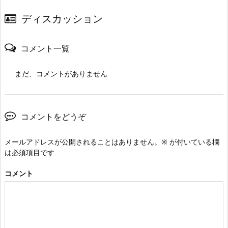
ディスカッション
コメント一覧
まだ、コメントがありません
コメントをどうぞ
メールアドレスが公開されることはありません。
※
が付いている欄
は必須項目です
コメント