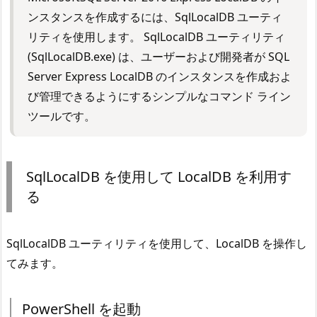
ンスタンスを作成するには、SqlLocalDB ユーティ
リティを使用します。 SqlLocalDB ユーティリティ
(SqlLocalDB.exe) は、ユーザーおよび開発者が SQL
Server Express LocalDB のインスタンスを作成およ
び管理できるようにするシンプルなコマンド ライン
ツールです。
SqlLocalDB を使用して LocalDB を利用す
る
SqlLocalDB ユーティリティを使用して、LocalDB を操作し
てみます。
PowerShell を起動