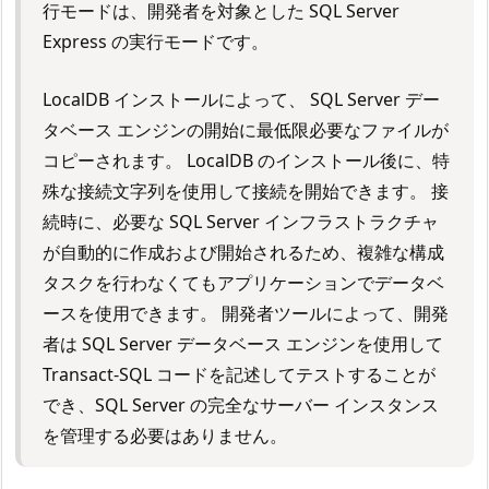
行モードは、開発者を対象とした SQL Server
Express の実行モードです。
LocalDB インストールによって、 SQL Server デー
タベース エンジンの開始に最低限必要なファイルが
コピーされます。 LocalDB のインストール後に、特
殊な接続文字列を使用して接続を開始できます。 接
続時に、必要な SQL Server インフラストラクチャ
が自動的に作成および開始されるため、複雑な構成
タスクを行わなくてもアプリケーションでデータベ
ースを使用できます。 開発者ツールによって、開発
者は SQL Server データベース エンジンを使用して
Transact-SQL コードを記述してテストすることが
でき、SQL Server の完全なサーバー インスタンス
を管理する必要はありません。