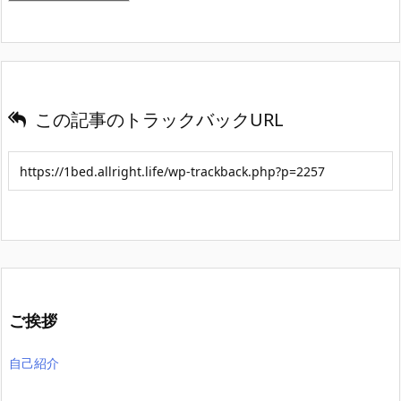
この記事のトラックバックURL
ご挨拶
自己紹介