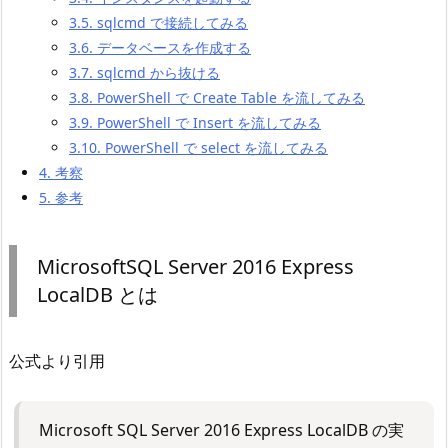
3.5.
sqlcmd で接続してみる
3.6.
データベースを作成する
3.7.
sqlcmd から抜ける
3.8.
PowerShell で Create Table を流してみる
3.9.
PowerShell で Insert を流してみる
3.10.
PowerShell で select を流してみる
4.
考察
5.
参考
MicrosoftSQL Server 2016 Express
LocalDB とは
公式より引用
Microsoft SQL Server 2016 Express LocalDB の実