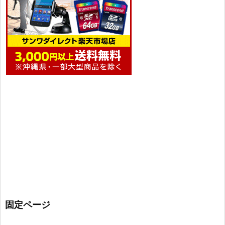
固定ページ