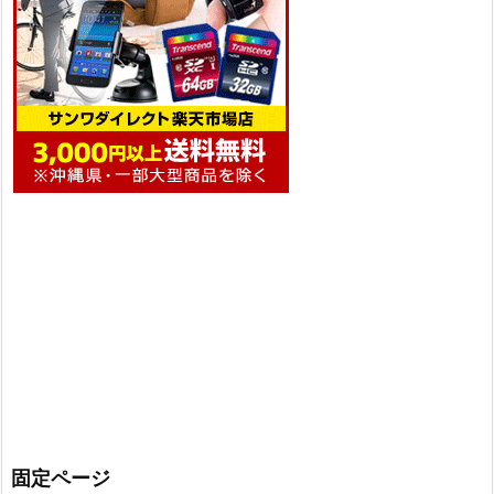
固定ページ