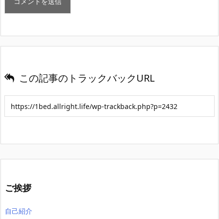
この記事のトラックバックURL
ご挨拶
自己紹介