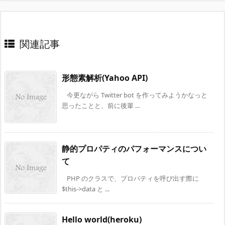
関連記事
形態素解析(Yahoo API)
今更ながら Twitter bot を作ってみようかなっと
思ったことと、前に後輩 ...
静的プロパティのパフォーマンスについ
て
PHP のクラスで、プロパティを呼び出す際に
$this->data と ...
Hello world(heroku)