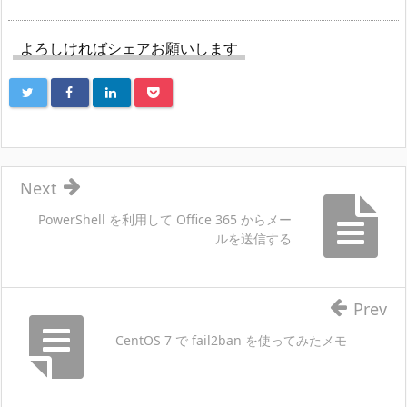
よろしければシェアお願いします
Next
PowerShell を利用して Office 365 からメー
ルを送信する
Prev
CentOS 7 で fail2ban を使ってみたメモ