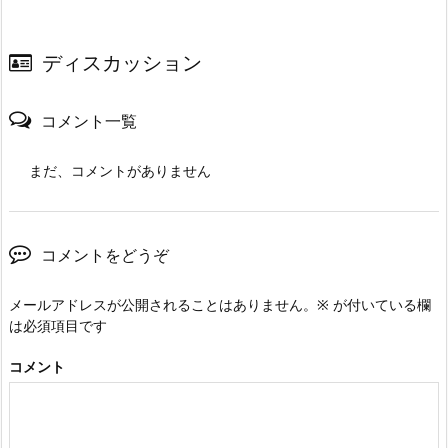
ディスカッション
コメント一覧
まだ、コメントがありません
コメントをどうぞ
メールアドレスが公開されることはありません。
※
が付いている欄
は必須項目です
コメント