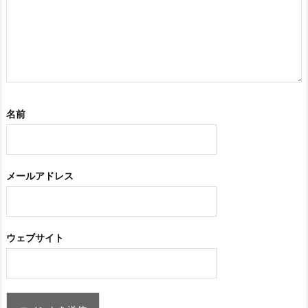
名前
メールアドレス
ウェブサイト