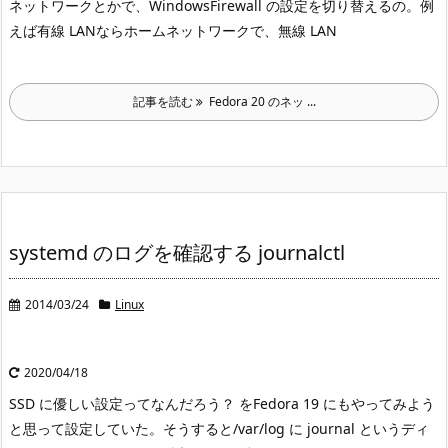
ネットワークとかで、Windows
Firewall の設定を切り替えるの。例
えば有線 LAN
ならホームネットワークで、無線 LAN
記事を読む
Fedora 20 のネッ ...
systemd のログを確認する journalctl
2014/03/24
Linux
2020/04/18
SSD に優しい設定ってなんだろう？ をFedora 19 にもやってみよう
と思って設定していた。
そうすると/var/log に journal というディ