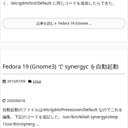
く、/etc/gdm/Init/Default に同じコードを追加したらできた。
記事を読む
Fedora 19 (Gnome ...
Fedora 19 (Gnome3) で synergyc を自動起動
2013/07/09
Linux
2020/04/18
自動起動のファイルは/etc/gdm/Presession/Default なのでこれを
編集。
下記のコードを追記した。
/usr/bin/killall synergycsleep
1/usr/bin/synerg ...