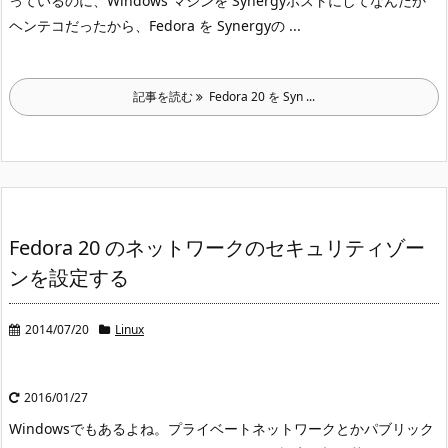
っているのに、Windows マシンを Synergy
ホストにしてなんだか
ヘンテコだったから、Fedora を Synergy
の ...
記事を読む
Fedora 20 を Syn ...
Fedora 20 のネットワークのセキュリティゾー
ンを設定する
2014/07/20
Linux
2016/01/27
Windows
でもあるよね。プライベートネットワークとかパブリック