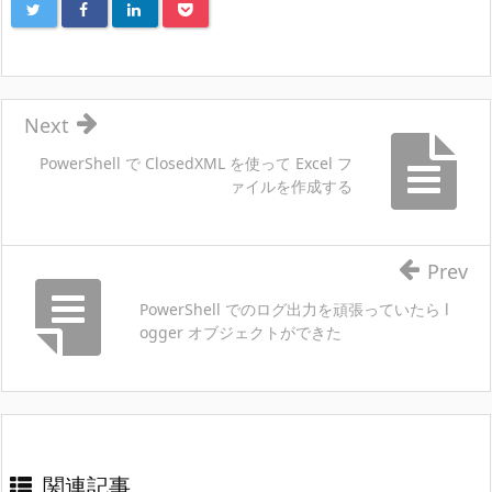
Next
PowerShell で ClosedXML を使って Excel フ
ァイルを作成する
Prev
PowerShell でのログ出力を頑張っていたら l
ogger オブジェクトができた
関連記事