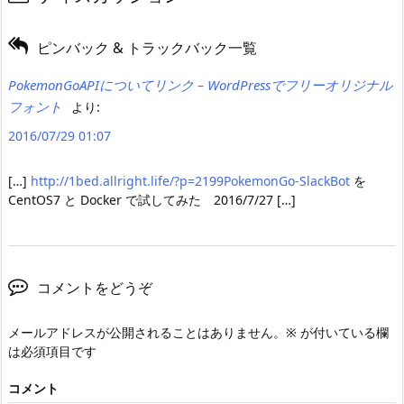
ピンバック & トラックバック一覧
PokemonGoAPIについてリンク – WordPressでフリーオリジナル
フォント
より:
2016/07/29 01:07
[…]
http://1bed.allright.life/?p=2199PokemonGo-SlackBot
を
CentOS7 と Docker で試してみた 2016/7/27 […]
コメントをどうぞ
メールアドレスが公開されることはありません。
※
が付いている欄
は必須項目です
コメント