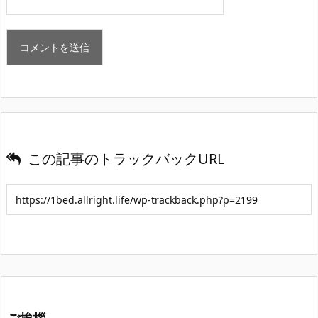
この記事のトラックバックURL
ご挨拶