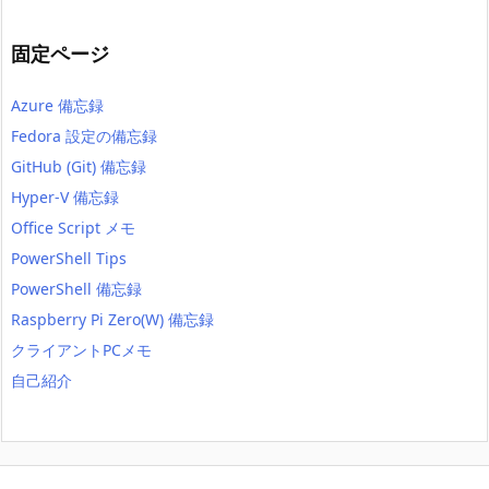
固定ページ
Azure 備忘録
Fedora 設定の備忘録
GitHub (Git) 備忘録
Hyper-V 備忘録
Office Script メモ
PowerShell Tips
PowerShell 備忘録
Raspberry Pi Zero(W) 備忘録
クライアントPCメモ
自己紹介