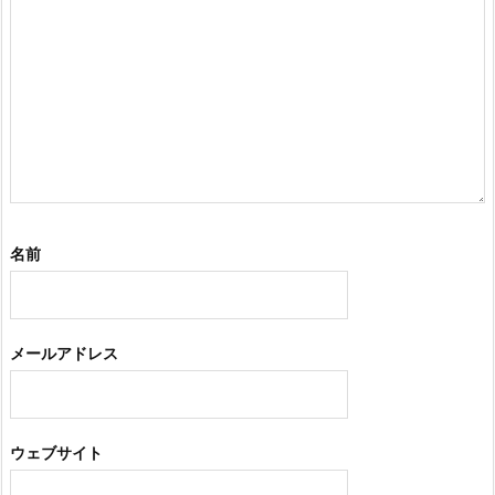
名前
メールアドレス
ウェブサイト