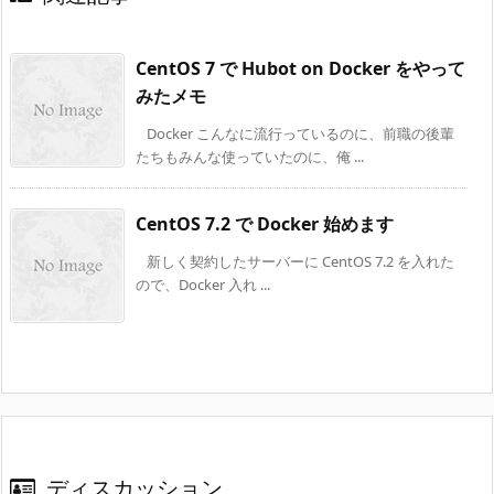
CentOS 7 で Hubot on Docker をやって
みたメモ
Docker こんなに流行っているのに、前職の後輩
たちもみんな使っていたのに、俺 ...
CentOS 7.2 で Docker 始めます
新しく契約したサーバーに CentOS 7.2 を入れた
ので、Docker 入れ ...
ディスカッション