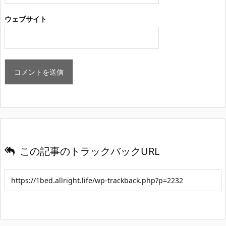
ウェブサイト
この記事のトラックバックURL