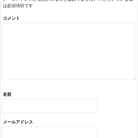
は必須項目です
コメント
名前
メールアドレス