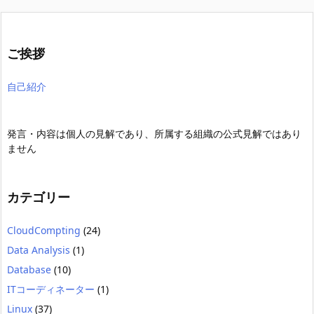
ご挨拶
自己紹介
発言・内容は個人の見解であり、所属する組織の公式見解ではあり
ません
カテゴリー
CloudCompting
(24)
Data Analysis
(1)
Database
(10)
ITコーディネーター
(1)
Linux
(37)