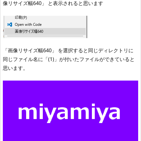
像リサイズ幅640」 と表示されると思います
「画像リサイズ幅640」 を選択すると同じディレクトリに
同じファイル名に「(1)」が付いたファイルができていると
思います。