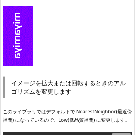
イメージを拡大または回転するときのアル
ゴリズムを変更します
このライブラリではデフォルトで NearestNeighbor(最近傍
補間) になっているので、Low(低品質補間) に変更します。