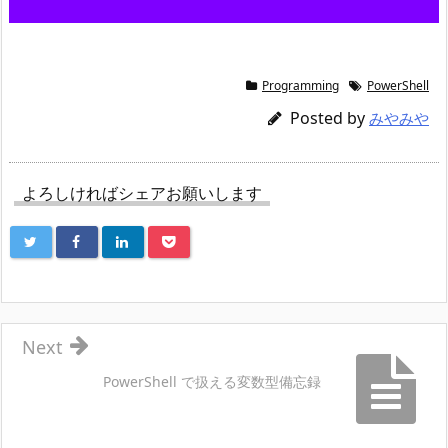
Programming
PowerShell
Posted by
みやみや
よろしければシェアお願いします
Next
PowerShell で扱える変数型備忘録