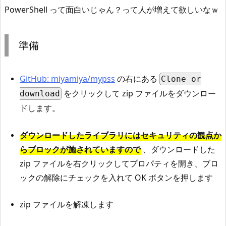
PowerShell って面白いじゃん？って人が増えて欲しいなｗ
準備
GitHub: miyamiya/mypss
の右にある
Clone or
をクリックして zip ファイルをダウンロー
download
ドします。
ダウンロードしたライブラリにはセキュリティの観点か
らブロックが施されていますので
、ダウンロードした
zip ファイルを右クリックしてプロパティを開き、ブロ
ックの解除にチェックを入れて OK ボタンを押します
zip ファイルを解凍します