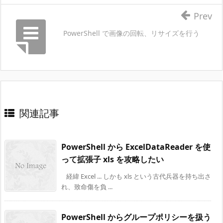
Prev
PowerShell で画像の回転、リサイズを行う
関連記事
PowerShell から ExcelDataReader を使
って拡張子 xls を攻略したい
経緯 Excel ... しかも xls という古代兵器を持ち出さ
れ、致命傷を負 ...
PowerShell からグループポリシーを扱う