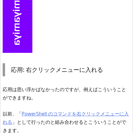
応用: 右クリックメニューに入れる
応用は思い浮かばなかったのですが、例えばこういうこと
ができますね。
以前、「
PowerShell のコマンドを右クリックメニューに入
れる
」として行ったのと組み合わせるとこういうことがで
きます。