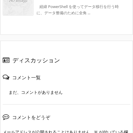
経緯 PowerShell を使ってデータ移行を行う時
に、データ整備のために全角 ...
ディスカッション
コメント一覧
まだ、コメントがありません
コメントをどうぞ
メールアドレスが公開されることはありません。
※
が付いている欄