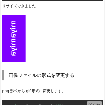
リサイズできました
画像ファイルの形式を変更する
png 形式から gif 形式に変更します。
COPY