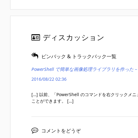
ディスカッション
ピンバック & トラックバック一覧
PowerShell で簡単な画像処理ライブラリを作った –
2016/08/22 02:36
[…] 以前、「PowerShell のコマンドを右クリ
ことができます。 […]
コメントをどうぞ