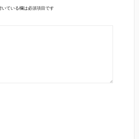
付いている欄は必須項目です