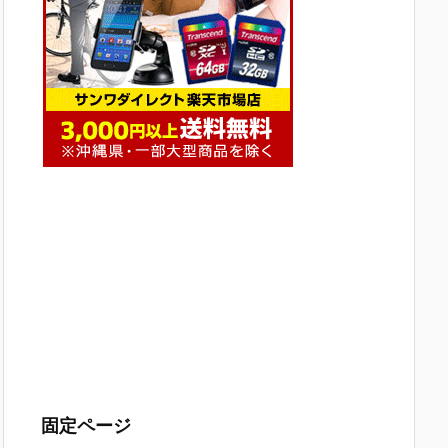
固定ページ