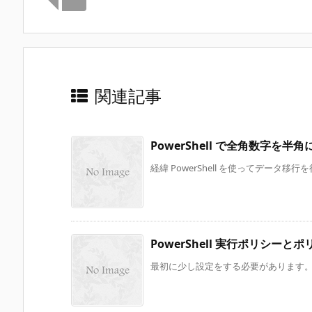
関連記事
PowerShell で全角数字
経緯 PowerShell を使ってデータ移
PowerShell 実行ポリシーと
最初に少し設定をする必要があります。ここでは