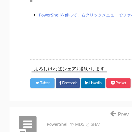
PowerShellを使って、右クリックメニューで
よろしければシェアお願いします
Twitter
Facebook
LinkedIn
Pocket
Prev
PowerShell で MD5 と SHA1