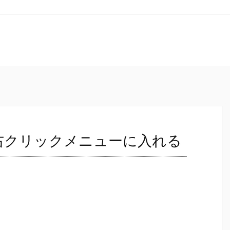
ンドを右クリックメニューに入れる