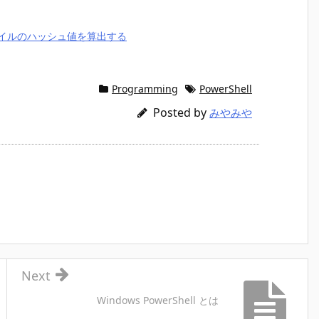
ファイルのハッシュ値を算出する
Programming
PowerShell
Posted by
みやみや
Next
Windows PowerShell とは