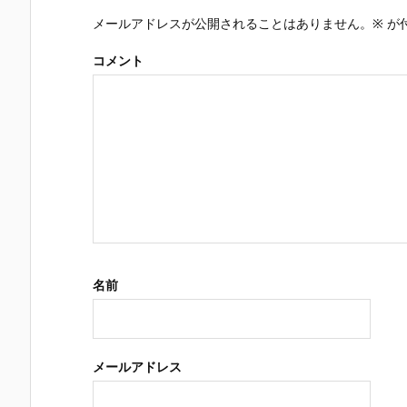
メールアドレスが公開されることはありません。
※
が
コメント
名前
メールアドレス