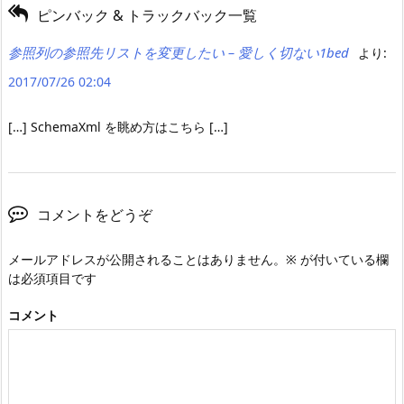
ピンバック & トラックバック一覧
参照列の参照先リストを変更したい – 愛しく切ない1bed
より:
2017/07/26 02:04
[…] SchemaXml を眺め方はこちら […]
コメントをどうぞ
メールアドレスが公開されることはありません。
※
が付いている欄
は必須項目です
コメント