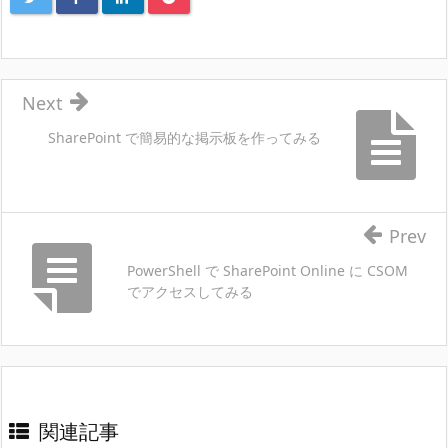
Next
SharePoint で簡易的な掲示板を作ってみる
Prev
PowerShell で SharePoint Online に CSOM
でアクセスしてみる
関連記事