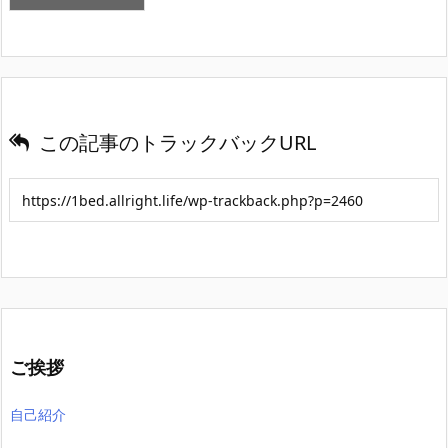
この記事のトラックバックURL
ご挨拶
自己紹介