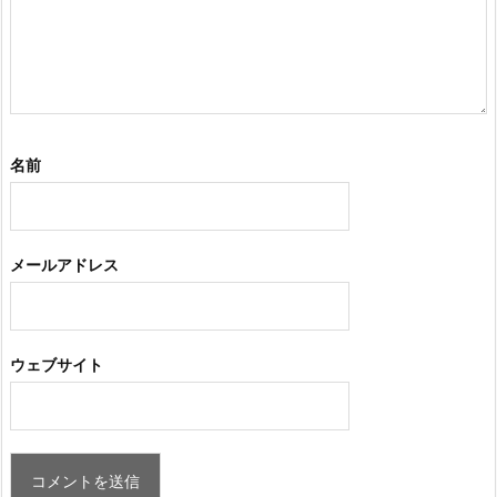
名前
メールアドレス
ウェブサイト