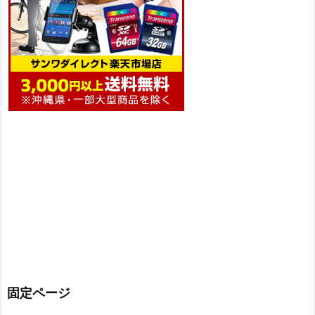
固定ページ