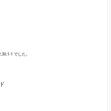
0.1-1 でした。
ード