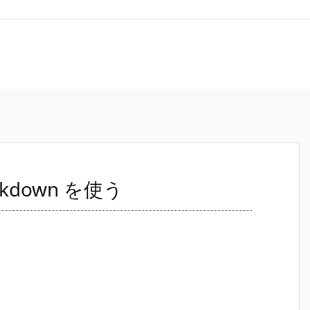
arkdown を使う