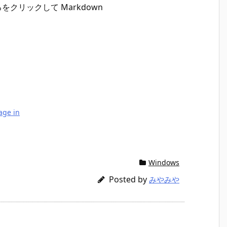
クリックして Markdown
age in
Windows
Posted by
みやみや