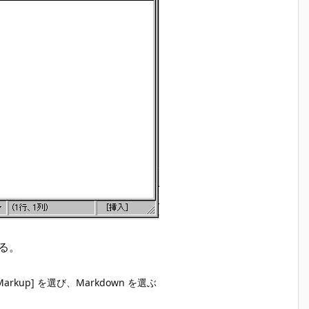
ある。
arkup] を選び、Markdown を選ぶ