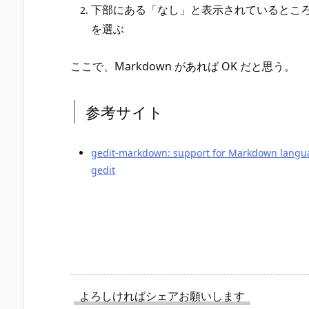
下部にある「なし」と表示されているところを
を選ぶ
ここで、Markdown があれば OK だと思う。
参考サイト
gedit-markdown: support for Markdown langu
gedit
よろしければシェアお願いします