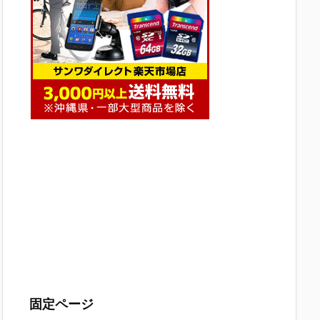
固定ページ