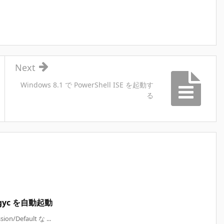
Next
Windows 8.1 で PowerShell ISE を起動す
る
ergyc を自動起動
/Default な ...