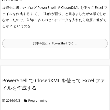
経緯
先に書いたブログ PowerShell で ClosedXML を使って Excel フ
ァイルを作成する にて、「動作が軽快」と書きましたが体感でしか
なかったので、単純に 多くのセルにデータを入れたら速度に差がで
るか？ というのを ...
記事を読む
PowerShell で Cl ...
PowerShell で ClosedXML を使って Excel ファ
イルを作成する
2016/07/31
Programming