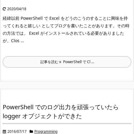
2020/04/18
経緯
以前 PowerShell で Excel をどうのこうのすることに興味を持
ってくれると嬉しい としてブログを書いたことがあります。
その時
の方法では、 Excel がインストールされている必要がありました
が、Clos ...
記事を読む
PowerShell で Cl ...
PowerShell でのログ出力を頑張っていたら
logger オブジェクトができた
2016/07/17
Programming