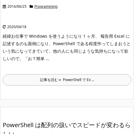
2016/06/25
Programming
2020/04/18
経緯
お仕事で Windows を使うようになり 1 ヶ月、 報告用 Excel に
記述するのも面倒になり、PowerShell である程度作ってしまおうと
いう気になってきていて、他の人にも同じような気持ちになって欲
しいので、「お？簡単 ...
記事を読む
PowerShell で Ex ...
PowerShell は配列の扱いでスピードが変わるら
しい