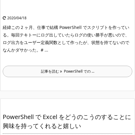
2020/04/18
経緯
この 2 ヶ月、仕事で結構 PowerShell でスクリプトを作ってい
る。
毎回テキトーにログ出していたらログの使い勝手が悪いので、
ログ出力をユーザー定義関数として作ったが、状態を持てないので
なんかダサかった。
# ...
記事を読む
PowerShell での ...
PowerShell で Excel をどうのこうのすることに
興味を持ってくれると嬉しい