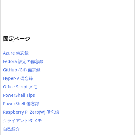
固定ページ
Azure 備忘録
Fedora 設定の備忘録
GitHub (Git) 備忘録
Hyper-V 備忘録
Office Script メモ
PowerShell Tips
PowerShell 備忘録
Raspberry Pi Zero(W) 備忘録
クライアントPCメモ
自己紹介