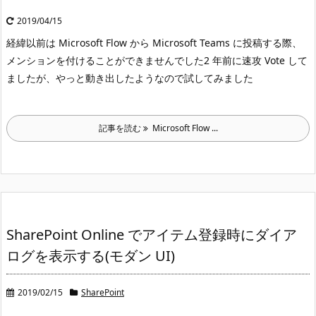
2019/04/15
経緯
以前は Microsoft Flow から Microsoft Teams に投稿する際、
メンションを付けることができませんでした
2 年前に速攻 Vote して
ましたが、やっと動き出したようなので試してみました
記事を読む
Microsoft Flow ...
SharePoint Online でアイテム登録時にダイア
ログを表示する(モダン UI)
2019/02/15
SharePoint