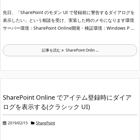
先日、「SharePoint のモダン UI で登録前に警告するダイアログを
表示したい」という相談を受け、実装した時のメモになります
環境
サーバー環境：SharePoint Online
開発・検証環境：Windows P ...
記事を読む
SharePoint Onlin ...
SharePoint Online でアイテム登録時にダイア
ログを表示する(クラシック UI)
2019/02/15
SharePoint