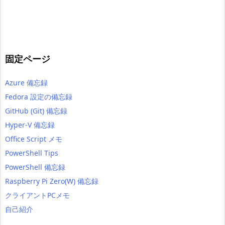
固定ページ
Azure 備忘録
Fedora 設定の備忘録
GitHub (Git) 備忘録
Hyper-V 備忘録
Office Script メモ
PowerShell Tips
PowerShell 備忘録
Raspberry Pi Zero(W) 備忘録
クライアントPCメモ
自己紹介