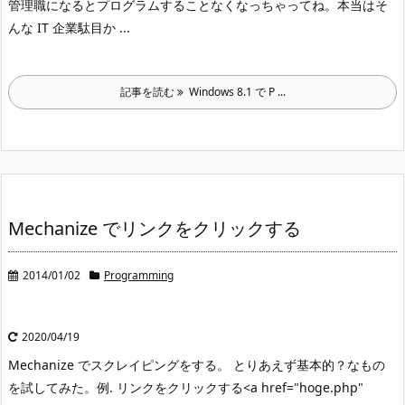
管理職になるとプログラムすることなくなっちゃってね。本当はそ
んな IT 企業駄目か ...
記事を読む
Windows 8.1 で P ...
Mechanize でリンクをクリックする
2014/01/02
Programming
2020/04/19
Mechanize でスクレイピングをする。 とりあえず基本的？なもの
を試してみた。
例. リンクをクリックする
<a href="hoge.php"