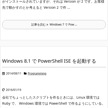
がインストールされていますが、それは Version が 2 です。
お客様
先で動かすのとか考えると Version 2 で作 ...
記事を読む
Windows 7 で Pow ...
Windows 8.1 で PowerShell ISE を起動する
2014/08/11
Programming
2016/01/19
会社でちょっとしたスクリプトを作るときには、Linux 環境では
Ruby で、 Windows 環境では PowerShell で作るようにしている。