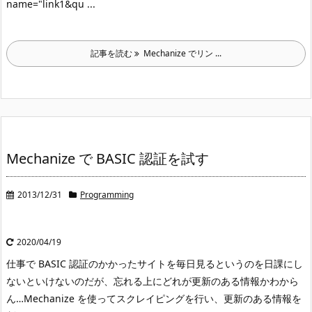
name="link1&qu ...
記事を読む
Mechanize でリン ...
Mechanize で BASIC 認証を試す
2013/12/31
Programming
2020/04/19
仕事で BASIC 認証のかかったサイトを毎日見るというのを日課にし
ないといけないのだが、忘れる上にどれが更新のある情報かわから
ん…
Mechanize を使ってスクレイピングを行い、更新のある情報を