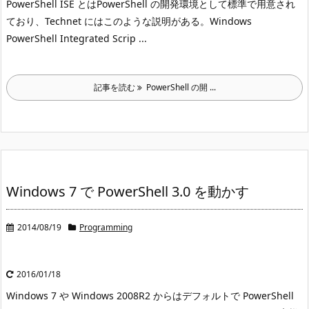
PowerShell ISE とは
PowerShell の開発環境として標準で用意され
ており、Technet にはこのような説明がある。
Windows
PowerShell Integrated Scrip ...
記事を読む
PowerShell の開 ...
Windows 7 で PowerShell 3.0 を動かす
2014/08/19
Programming
2016/01/18
Windows 7 や Windows 2008R2 からはデフォルトで PowerShell