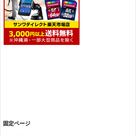
固定ページ