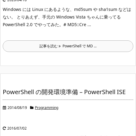
Windows には Linux にあるような、md5sum や sha1sum などは
ない。 とりあえず、手元の Windows Vista ちゃんに乗ってる
PowerShell 2.0 でやってみた。
# MD5::Cre ...
記事を読む
PowerShell で MD ...
PowerShell の開発環境準備 – PowerShell ISE
2014/08/19
Programming
2016/07/02