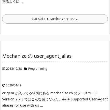
判るように ...
記事を読む
Mechanize で BAS ...
Mechanize の user_agent_alias
2013/12/28
Programming
2020/04/19
or gem が入ってる場所にある mechanize.rb のソースコード
Version 2.7.3 ではこんな感じだった。
## # Supported User-Agent
aliases for use with us ...