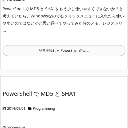
PowerShell で MD5 と SHA1
をもう少し使いやすくできないか？と
考えていたら、Windows
なので右クリックメニューに入れたら使い
やすいのではないかと思い調べてやってみた時のメモ。
レジストリ
...
記事を読む
PowerShell のコ ...
PowerShell で MD5 と SHA1
2014/09/01
Programming
2020/04/18