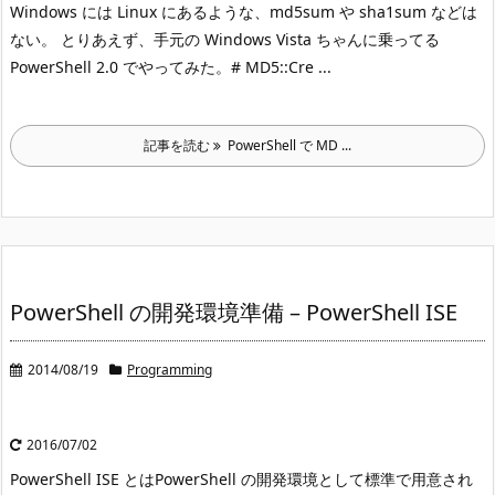
Windows には Linux にあるような、md5sum や sha1sum などは
ない。 とりあえず、手元の Windows Vista ちゃんに乗ってる
PowerShell 2.0 でやってみた。
# MD5::Cre ...
記事を読む
PowerShell で MD ...
PowerShell の開発環境準備 – PowerShell ISE
2014/08/19
Programming
2016/07/02
PowerShell ISE とは
PowerShell の開発環境として標準で用意され