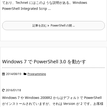
ており、Technet にはこのような説明がある。
Windows
PowerShell Integrated Scrip ...
記事を読む
PowerShell の開 ...
Windows 7 で PowerShell 3.0 を動かす
2014/08/19
Programming
2016/01/18
Windows 7 や Windows 2008R2 からはデフォルトで PowerShell
がインストールされていますが、それは Version が 2 です。
お客様