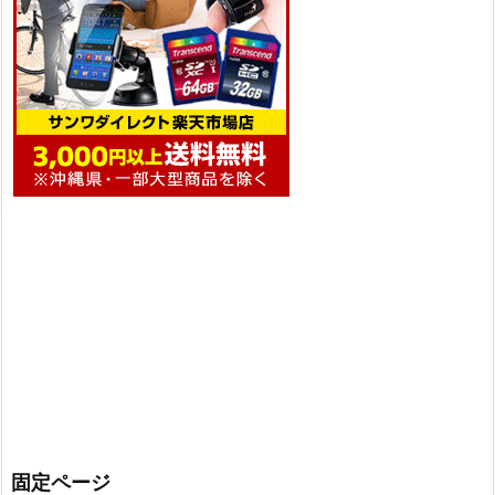
固定ページ