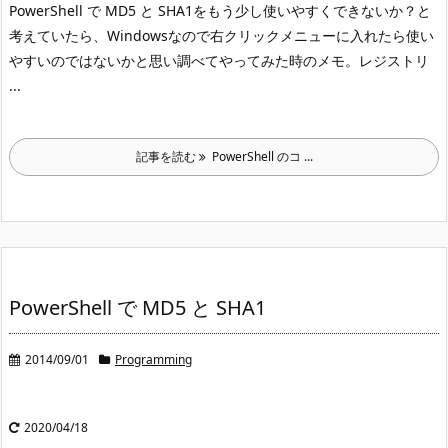
PowerShell で MD5 と SHA1
をもう少し使いやすくできないか？と
考えていたら、Windows
なので右クリックメニューに入れたら使い
やすいのではないかと思い調べてやってみた時のメモ。
レジストリ
...
記事を読む
PowerShell のコ ...
PowerShell で MD5 と SHA1
2014/09/01
Programming
2020/04/18