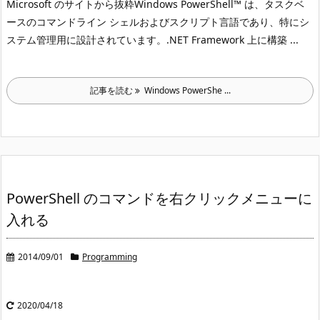
Microsoft のサイトから抜粋
Windows PowerShell™ は、タスクベ
ースのコマンドライン シェルおよびスクリプト言語であり、特にシ
ステム管理用に設計されています。.NET Framework 上に構築 ...
記事を読む
Windows PowerShe ...
PowerShell のコマンドを右クリックメニューに
入れる
2014/09/01
Programming
2020/04/18