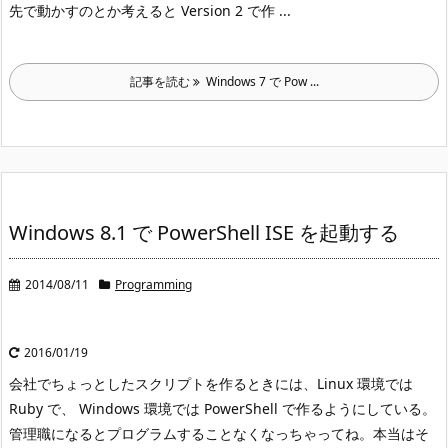
先で動かすのとか考えると Version 2 で作 ...
記事を読む
Windows 7 で Pow ...
Windows 8.1 で PowerShell ISE を起動する
2014/08/11
Programming
2016/01/19
会社でちょっとしたスクリプトを作るときには、Linux 環境では
Ruby で、 Windows 環境では PowerShell で作るようにしている。
管理職になるとプログラムすることなくなっちゃってね。本当はそ